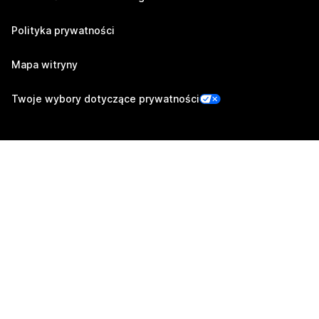
Polityka prywatności
Mapa witryny
Twoje wybory dotyczące prywatności