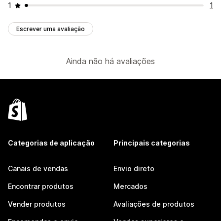
1
1
Escrever uma avaliação
Ainda não há avaliações
Categorias de aplicação
Principais categorias
Canais de vendas
Envio direto
Encontrar produtos
Mercados
Vender produtos
Avaliações de produtos