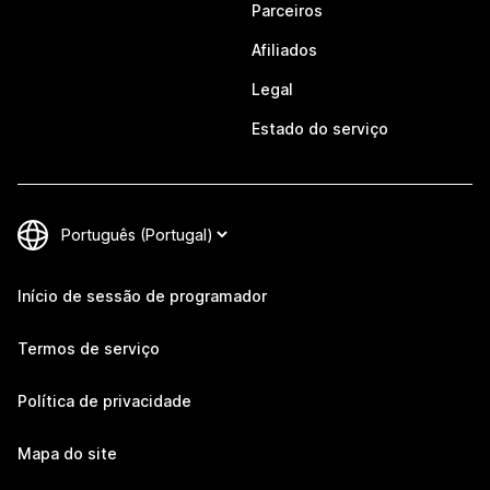
Parceiros
Afiliados
Legal
Estado do serviço
Início de sessão de programador
Termos de serviço
Política de privacidade
Mapa do site