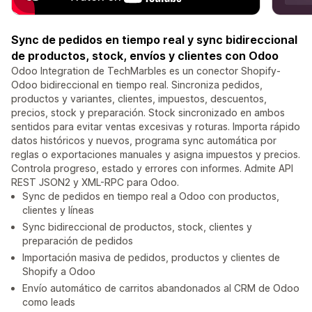
Sync de pedidos en tiempo real y sync bidireccional
de productos, stock, envíos y clientes con Odoo
Odoo Integration de TechMarbles es un conector Shopify-
Odoo bidireccional en tiempo real. Sincroniza pedidos,
productos y variantes, clientes, impuestos, descuentos,
precios, stock y preparación. Stock sincronizado en ambos
sentidos para evitar ventas excesivas y roturas. Importa rápido
datos históricos y nuevos, programa sync automática por
reglas o exportaciones manuales y asigna impuestos y precios.
Controla progreso, estado y errores con informes. Admite API
REST JSON2 y XML-RPC para Odoo.
Sync de pedidos en tiempo real a Odoo con productos,
clientes y líneas
Sync bidireccional de productos, stock, clientes y
preparación de pedidos
Importación masiva de pedidos, productos y clientes de
Shopify a Odoo
Envío automático de carritos abandonados al CRM de Odoo
como leads