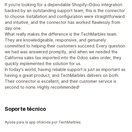
If you're looking for a dependable Shopify–Odoo integration
backed by an outstanding support team, this is the connector
to choose. Installation and configuration were straightforward
and intuitive, and the connector has worked flawlessly from
day one.
What really makes the difference is the TechMarbles team.
They are knowledgeable, responsive, and genuinely
committed to helping their customers succeed. Every question
we had was answered promptly, and when we needed the
California sales tax imported into the Odoo sales order, they
quickly implemented the solution for us.
In today's world, having reliable support is just as important as
having a great product, and TechMarbles delivers on both.
Their connector is excellent, and their customer service is
second to none. Highly recommended!
Soporte técnico
Ayuda para la app ofrecida por TechMarbles.