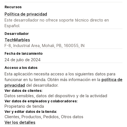
Recursos
Política de privacidad
Este desarrollador no ofrece soporte técnico directo en
Español.
Desarrollador
TechMarbles
F-8, Industrial Area, Mohali, PB, 160055, IN
Fecha de lanzamiento
24 de julio de 2024
Acceso a los datos
Esta aplicación necesita acceso a los siguientes datos para
funcionar en tu tienda. Obtén más información en la
política de
privacidad
del desarrollador.
Ver datos de clientes:
Datos sensibles, datos del dispositivo y de la actividad
Ver datos de empleados y colaboradores:
Propietario de tienda
Ver y editar datos de la tienda:
Clientes, Productos, Pedidos, Otros datos
Ver los detalles