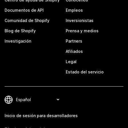
Documentos de API
Empleos
Comunidad de Shopify
Inversionistas
Blog de Shopify
Prensa y medios
Investigación
Partners
Afiliados
Legal
Estado del servicio
Inicio de sesión para desarrolladores