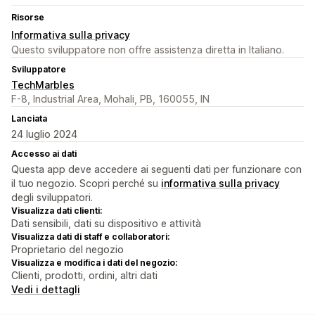
Risorse
Informativa sulla privacy
Questo sviluppatore non offre assistenza diretta in Italiano.
Sviluppatore
TechMarbles
F-8, Industrial Area, Mohali, PB, 160055, IN
Lanciata
24 luglio 2024
Accesso ai dati
Questa app deve accedere ai seguenti dati per funzionare con
il tuo negozio. Scopri perché su
informativa sulla privacy
degli sviluppatori.
Visualizza dati clienti:
Dati sensibili, dati su dispositivo e attività
Visualizza dati di staff e collaboratori:
Proprietario del negozio
Visualizza e modifica i dati del negozio:
Clienti, prodotti, ordini, altri dati
Vedi i dettagli