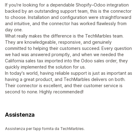
If you're looking for a dependable Shopify–Odoo integration
backed by an outstanding support team, this is the connector
to choose. Installation and configuration were straightforward
and intuitive, and the connector has worked flawlessly from
day one.
What really makes the difference is the TechMarbles team.
They are knowledgeable, responsive, and genuinely
committed to helping their customers succeed. Every question
we had was answered promptly, and when we needed the
California sales tax imported into the Odoo sales order, they
quickly implemented the solution for us.
In today's world, having reliable support is just as important as
having a great product, and TechMarbles delivers on both.
Their connector is excellent, and their customer service is
second to none. Highly recommended!
Assistenza
Assistenza per l’app fornita da TechMarbles.