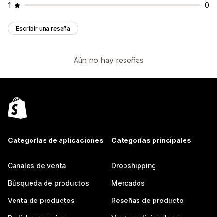
1
0
Escribir una reseña
Aún no hay reseñas
Categorías de aplicaciones
Categorías principales
Canales de venta
Dropshipping
Búsqueda de productos
Mercados
Venta de productos
Reseñas de producto