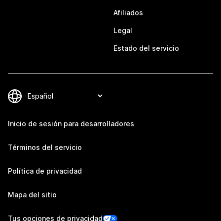
Afiliados
Legal
Estado del servicio
Inicio de sesión para desarrolladores
Términos del servicio
Política de privacidad
Mapa del sitio
Tus opciones de privacidad