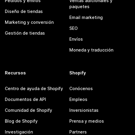
Pedidos y envíos
Ventas adicionales y
paquetes
Diseño de tiendas
Email marketing
Marketing y conversión
SEO
Gestión de tiendas
Envíos
Moneda y traducción
Recursos
Shopify
Centro de ayuda de Shopify
Conócenos
Documentos de API
Empleos
Comunidad de Shopify
Inversionistas
Blog de Shopify
Prensa y medios
Investigación
Partners