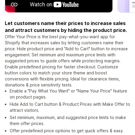
Let customers name their prices to increase sales
and attract customers by hiding the product price.
Offer Your Price is the best pay-what-you-want app for
Shopify that increases sales by letting customers name their
price. Hide product price and "Add to Cart" button to increase
engagement. Set minimum and maximum price limits with
suggested prices to guide offers while protecting margins.
Enable predefined pricing for faster checkout. Customize
button colors to match your store theme and boost
conversions with flexible pricing. Ideal for clearance items,
donations & price sensitivity tests.
Enable a "Pay What You Want" or "Name Your Price" feature
on product pages.
Hide Add to Cart button & Product Prices with Make Offer to
attract visitors.
Set minimum, maximum, and suggested price limits to make
them offer prices.
Offer predefined price options to get quick offers & easy