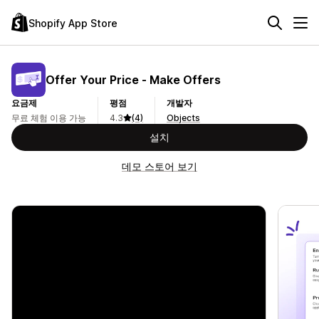
Shopify App Store
Offer Your Price ‑ Make Offers
요금제
평점
개발자
무료 체험 이용 가능
4.3
(4)
Objects
설치
데모 스토어 보기