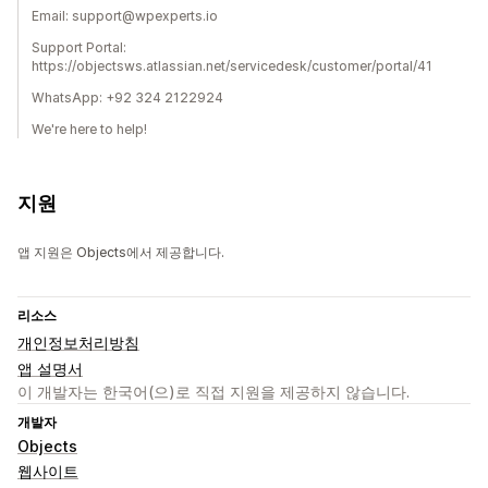
Email: support@wpexperts.io
Support Portal:
https://objectsws.atlassian.net/servicedesk/customer/portal/41
WhatsApp: +92 324 2122924
We're here to help!
지원
앱 지원은 Objects에서 제공합니다.
리소스
개인정보처리방침
앱 설명서
이 개발자는 한국어(으)로 직접 지원을 제공하지 않습니다.
개발자
Objects
웹사이트