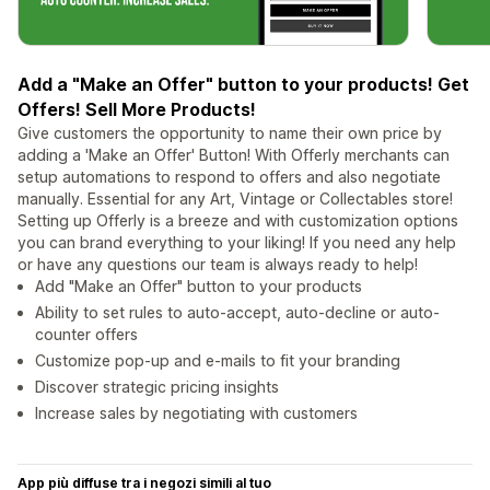
Add a "Make an Offer" button to your products! Get
Offers! Sell More Products!
Give customers the opportunity to name their own price by
adding a 'Make an Offer' Button! With Offerly merchants can
setup automations to respond to offers and also negotiate
manually. Essential for any Art, Vintage or Collectables store!
Setting up Offerly is a breeze and with customization options
you can brand everything to your liking! If you need any help
or have any questions our team is always ready to help!
Add "Make an Offer" button to your products
Ability to set rules to auto-accept, auto-decline or auto-
counter offers
Customize pop-up and e-mails to fit your branding
Discover strategic pricing insights
Increase sales by negotiating with customers
App più diffuse tra i negozi simili al tuo