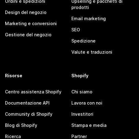
Ordini e spedizioni
Upselling e pacchetti di
prodotti
Design del negozio
Email marketing
Marketing e conversioni
SEO
Gestione del negozio
Spedizione
Valute e traduzioni
Risorse
Shopify
Centro assistenza Shopify
Chi siamo
Documentazione API
Lavora con noi
Community di Shopify
Investitori
Blog di Shopify
Stampa e media
Ricerca
Partner