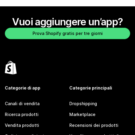
Vuoi aggiungere un’app?
Prova Shopify gratis per tre giorni
Categorie di app
Categorie principali
Canali di vendita
Dropshipping
Ricerca prodotti
Marketplace
Vendita prodotti
Recensioni dei prodotti