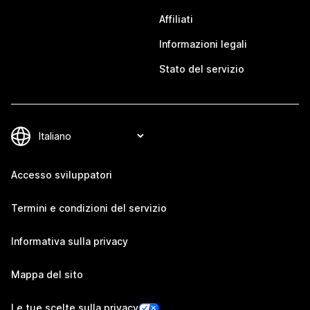
Affiliati
Informazioni legali
Stato del servizio
Accesso sviluppatori
Termini e condizioni del servizio
Informativa sulla privacy
Mappa del sito
Le tue scelte sulla privacy