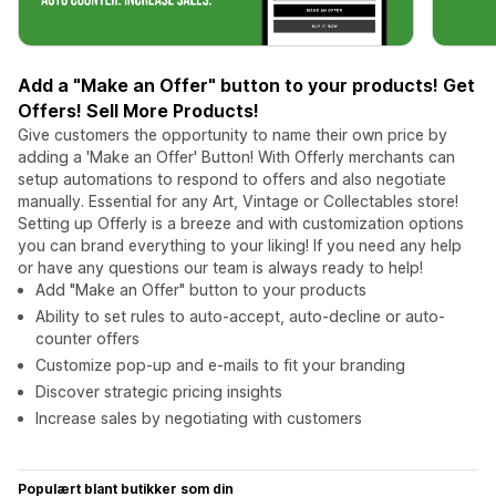
Add a "Make an Offer" button to your products! Get
Offers! Sell More Products!
Give customers the opportunity to name their own price by
adding a 'Make an Offer' Button! With Offerly merchants can
setup automations to respond to offers and also negotiate
manually. Essential for any Art, Vintage or Collectables store!
Setting up Offerly is a breeze and with customization options
you can brand everything to your liking! If you need any help
or have any questions our team is always ready to help!
Add "Make an Offer" button to your products
Ability to set rules to auto-accept, auto-decline or auto-
counter offers
Customize pop-up and e-mails to fit your branding
Discover strategic pricing insights
Increase sales by negotiating with customers
Populært blant butikker som din