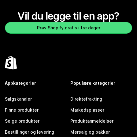
Vil du legge til en app?
Prøv Shopify gratis i tre dager
Appkategorier
Populære kategorier
Salgskanaler
Direktefrakting
Finne produkter
Markedsplasser
Selge produkter
Produktanmeldelser
Bestillinger og levering
Mersalg og pakker