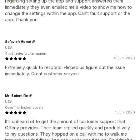
regarding setting up the app and support answered them
immediately they even emailed me a video to show me how to
change the settings within the app. Can't fault support or the
app. Thank you!
Safavieh Home
USA
4 måneder bruker appen
9. juni 2026
Extremely quick to respond. Helped us figure out the issue
immediately. Great customer service.
Mr. Scientific
USA
Over 1 år bruker appen
1. juni 2026
It's unheard of to get the amount of customer support that
Offerly provides. Their team replied quickly and productively
to my questions. They hopped on a call with me to walk me