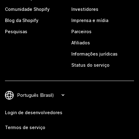
Comunidade Shopify
Investidores
Blog da Shopify
Imprensa e mídia
Pesquisas
Parceiros
Afiliados
Informações jurídicas
Status do serviço
Login de desenvolvedores
Termos de serviço