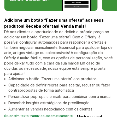
Adicione um botão “Fazer uma oferta” aos seus
produtos! Receba ofertas! Venda mais!
Dê aos clientes a oportunidade de definir o próprio preço ao
adicionar um botão “Fazer uma oferta”! Com o Offerly, é
possível configurar automações para responder a ofertas e
também negociar manualmente. Essencial para qualquer loja de
arte, artigos vintage ou colecionáveis! A configuração do
Offerly é muito fácil e, com as opções de personalização, você
pode deixar tudo com a cara da sua marca! Em caso de
dúvidas ou necessidade, nossa equipe está sempre pronta
para ajudar!
Adicionar o botão “Fazer uma oferta” aos produtos
Capacidade de definir regras para aceitar, recusar ou fazer
contrapropostas de forma automática
Personalizar pop-ups e e-mails para combinar com a marca
Descobrir insights estratégicos de precificação
Aumentar as vendas negociando com os clientes
Contém texto traduzido automaticamente
Mostrar original