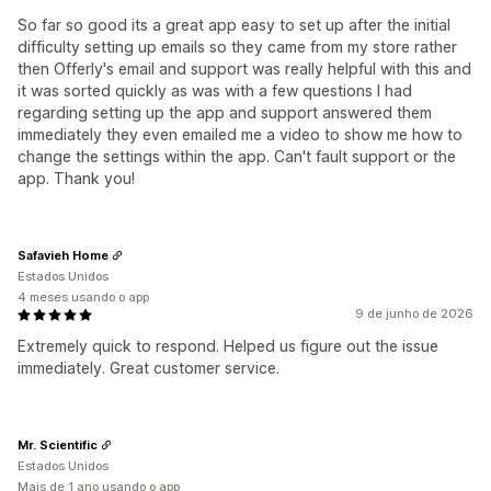
So far so good its a great app easy to set up after the initial
difficulty setting up emails so they came from my store rather
then Offerly's email and support was really helpful with this and
it was sorted quickly as was with a few questions I had
regarding setting up the app and support answered them
immediately they even emailed me a video to show me how to
change the settings within the app. Can't fault support or the
app. Thank you!
Safavieh Home
Estados Unidos
4 meses usando o app
9 de junho de 2026
Extremely quick to respond. Helped us figure out the issue
immediately. Great customer service.
Mr. Scientific
Estados Unidos
Mais de 1 ano usando o app