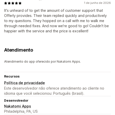
1 de junho de 2026
It's unheard of to get the amount of customer support that
Offerly provides. Their team replied quickly and productively
to my questions. They hopped on a call with me to walk me
through needed fixes. And now we're good to go! Couldn't be
happier with the service and the price is excellent!
Atendimento
Atendimento do app oferecido por Nakatomi Apps.
Recursos
Política de privacidade
Este desenvolvedor não oferece atendimento ao cliente no
idioma que você selecionou: Português (brasil).
Desenvolvedor
Nakatomi Apps
Philadelphia, PA, US