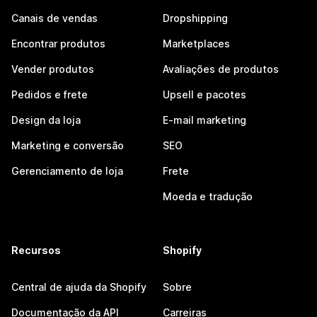
Canais de vendas
Dropshipping
Encontrar produtos
Marketplaces
Vender produtos
Avaliações de produtos
Pedidos e frete
Upsell e pacotes
Design da loja
E-mail marketing
Marketing e conversão
SEO
Gerenciamento de loja
Frete
Moeda e tradução
Recursos
Shopify
Central de ajuda da Shopify
Sobre
Documentação da API
Carreiras