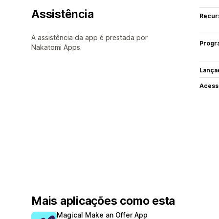
Assistência
Recur
A assistência da app é prestada por
Progr
Nakatomi Apps.
Lança
Acess
Mais aplicações como esta
Magical Make an Offer App