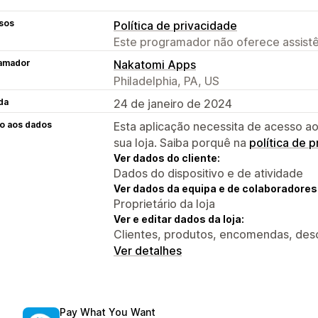
sos
Política de privacidade
Este programador não oferece assistê
amador
Nakatomi Apps
Philadelphia, PA, US
da
24 de janeiro de 2024
o aos dados
Esta aplicação necessita de acesso ao
sua loja. Saiba porquê na
política de 
Ver dados do cliente:
Dados do dispositivo e de atividade
Ver dados da equipa e de colaboradores
Proprietário da loja
Ver e editar dados da loja:
Clientes, produtos, encomendas, desc
Ver detalhes
Pay What You Want