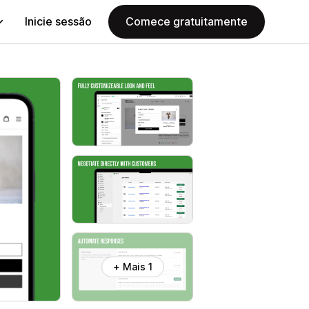
Inicie sessão
Comece gratuitamente
+ Mais 1