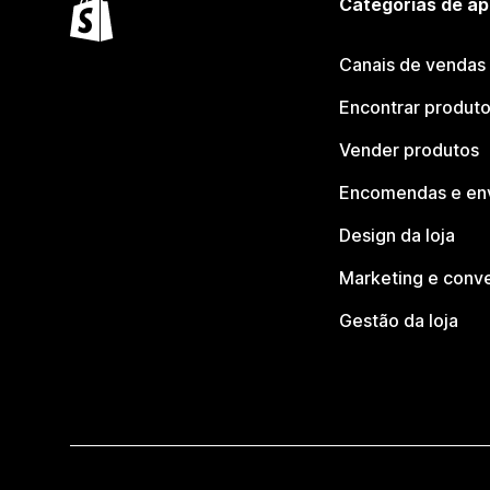
Categorias de ap
Canais de vendas
Encontrar produt
Vender produtos
Encomendas e en
Design da loja
Marketing e conv
Gestão da loja