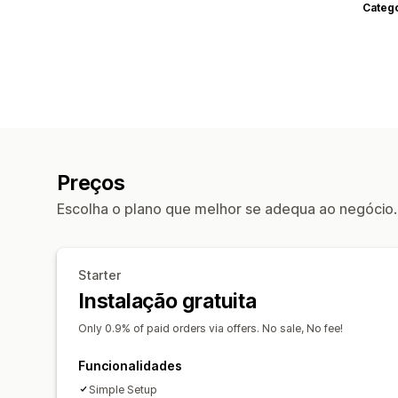
Categ
Preços
Escolha o plano que melhor se adequa ao negócio.
Starter
Instalação gratuita
Only 0.9% of paid orders via offers. No sale, No fee!
Funcionalidades
Simple Setup