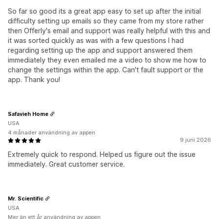
So far so good its a great app easy to set up after the initial
difficulty setting up emails so they came from my store rather
then Offerly's email and support was really helpful with this and
it was sorted quickly as was with a few questions I had
regarding setting up the app and support answered them
immediately they even emailed me a video to show me how to
change the settings within the app. Can't fault support or the
app. Thank you!
Safavieh Home
USA
4 månader användning av appen
9 juni 2026
Extremely quick to respond. Helped us figure out the issue
immediately. Great customer service.
Mr. Scientific
USA
Mer än ett år användning av appen