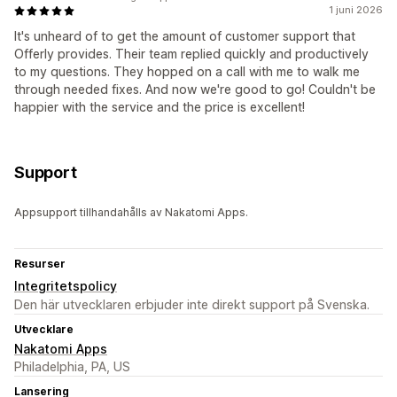
1 juni 2026
It's unheard of to get the amount of customer support that
Offerly provides. Their team replied quickly and productively
to my questions. They hopped on a call with me to walk me
through needed fixes. And now we're good to go! Couldn't be
happier with the service and the price is excellent!
Support
Appsupport tillhandahålls av Nakatomi Apps.
Resurser
Integritetspolicy
Den här utvecklaren erbjuder inte direkt support på Svenska.
Utvecklare
Nakatomi Apps
Philadelphia, PA, US
Lansering