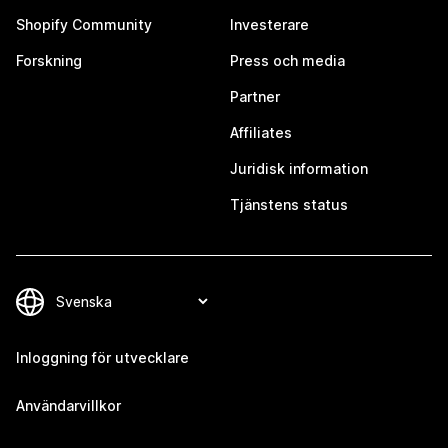
Shopify Community
Investerare
Forskning
Press och media
Partner
Affiliates
Juridisk information
Tjänstens status
Inloggning för utvecklare
Användarvillkor