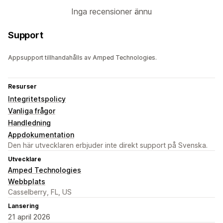
Inga recensioner ännu
Support
Appsupport tillhandahålls av Amped Technologies.
Resurser
Integritetspolicy
Vanliga frågor
Handledning
Appdokumentation
Den här utvecklaren erbjuder inte direkt support på Svenska.
Utvecklare
Amped Technologies
Webbplats
Casselberry, FL, US
Lansering
21 april 2026