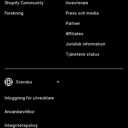
Shopify Community
Investerare
Forskning
Press och media
Partner
Affiliates
Juridisk information
Tjänstens status
Inloggning för utvecklare
Användarvillkor
Integritetspolicy