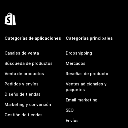
Categorías de aplicaciones
Categorías principales
Canales de venta
Dropshipping
Búsqueda de productos
Mercados
Venta de productos
Reseñas de producto
Pedidos y envíos
Ventas adicionales y
paquetes
Diseño de tiendas
Email marketing
Marketing y conversión
SEO
Gestión de tiendas
Envíos