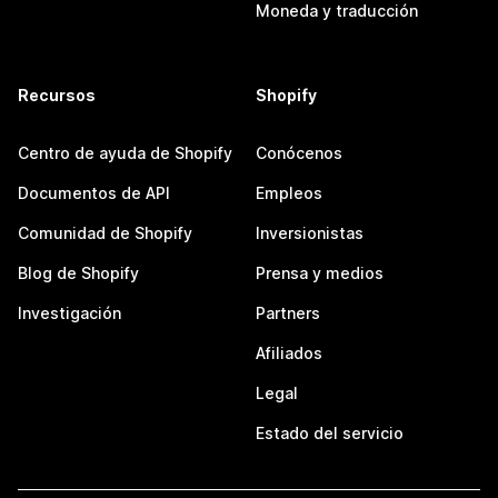
Moneda y traducción
Recursos
Shopify
Centro de ayuda de Shopify
Conócenos
Documentos de API
Empleos
Comunidad de Shopify
Inversionistas
Blog de Shopify
Prensa y medios
Investigación
Partners
Afiliados
Legal
Estado del servicio