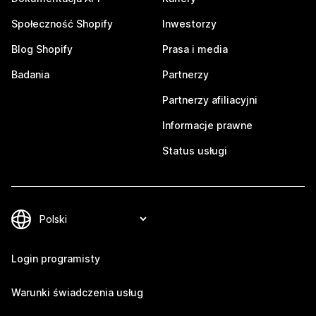
Społeczność Shopify
Inwestorzy
Blog Shopify
Prasa i media
Badania
Partnerzy
Partnerzy afiliacyjni
Informacje prawne
Status usługi
Login programisty
Warunki świadczenia usług