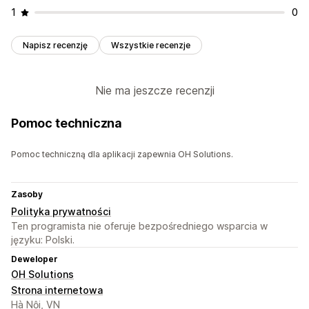
1
0
Napisz recenzję
Wszystkie recenzje
Nie ma jeszcze recenzji
Pomoc techniczna
Pomoc techniczną dla aplikacji zapewnia OH Solutions.
Zasoby
Polityka prywatności
Ten programista nie oferuje bezpośredniego wsparcia w
języku: Polski.
Deweloper
OH Solutions
Strona internetowa
Hà Nội, VN