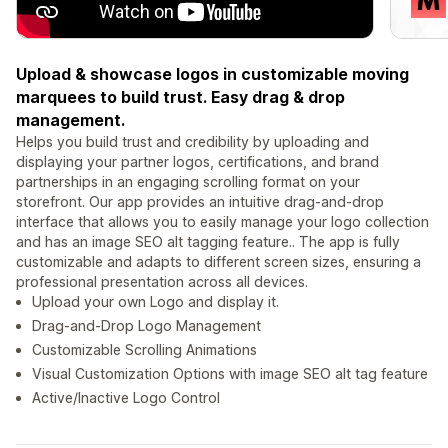
Upload & showcase logos in customizable moving
marquees to build trust. Easy drag & drop
management.
Helps you build trust and credibility by uploading and
displaying your partner logos, certifications, and brand
partnerships in an engaging scrolling format on your
storefront. Our app provides an intuitive drag-and-drop
interface that allows you to easily manage your logo collection
and has an image SEO alt tagging feature.. The app is fully
customizable and adapts to different screen sizes, ensuring a
professional presentation across all devices.
Upload your own Logo and display it.
Drag-and-Drop Logo Management
Customizable Scrolling Animations
Visual Customization Options with image SEO alt tag feature
Active/Inactive Logo Control