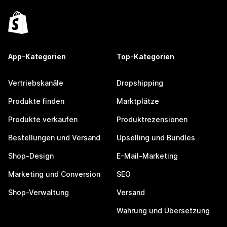
App-Kategorien
Top-Kategorien
Vertriebskanäle
Dropshipping
Produkte finden
Marktplätze
Produkte verkaufen
Produktrezensionen
Bestellungen und Versand
Upselling und Bundles
Shop-Design
E-Mail-Marketing
Marketing und Conversion
SEO
Shop-Verwaltung
Versand
Währung und Übersetzung