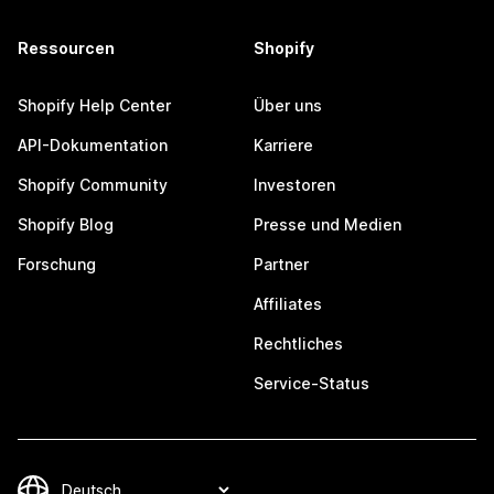
Ressourcen
Shopify
Shopify Help Center
Über uns
API-Dokumentation
Karriere
Shopify Community
Investoren
Shopify Blog
Presse und Medien
Forschung
Partner
Affiliates
Rechtliches
Service-Status