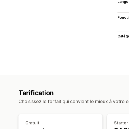
Langu
Fonct
Catég
Tarification
Choisissez le forfait qui convient le mieux à votre e
Gratuit
Starter