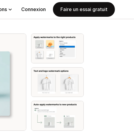
ions
Connexion
Faire un essai gratuit