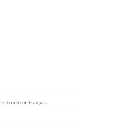
e directe en Français.