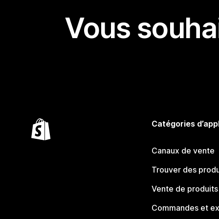
Vous souhai
Catégories d’app
Canaux de vente
Trouver des produ
Vente de produits
Commandes et ex