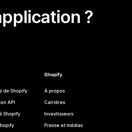
pplication ?
Shopify
e de Shopify
À propos
on API
Carrières
 Shopify
Investisseurs
Shopify
Presse et médias