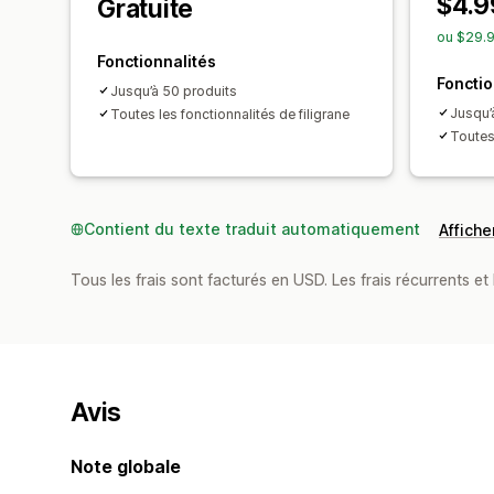
$4.9
Gratuite
ou $29.9
Fonctionnalités
Fonctio
Jusqu’à 50 produits
Jusqu’
Toutes les fonctionnalités de filigrane
Toutes 
Contient du texte traduit automatiquement
Afficher
Tous les frais sont facturés en USD. Les frais récurrents et b
Avis
Note globale