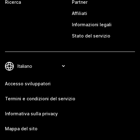
Ricerca
Partner
Affiliati
Informazioni legali
Stato del servizio
Accesso sviluppatori
Termini e condizioni del servizio
Informativa sulla privacy
Mappa del sito