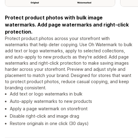
Protect product photos with bulk image
watermarks. Add page watermarks and right-click
protection.
Protect product photos across your storefront with
watermarks that help deter copying. Use Oh Watermark to bulk
add text or logo watermarks, apply to selected collections,
and auto-apply to new products as they're added. Add page
watermarks and right-click protection to make saving images
harder across your storefront. Preview and adjust style and
placement to match your brand. Designed for stores that want
to protect product photos, reduce casual copying, and keep
branding consistent.
Add text or logo watermarks in bulk
Auto-apply watermarks to new products
Apply a page watermark on storefront
Disable right-click and image drag
Restore originals in one click (30 days)