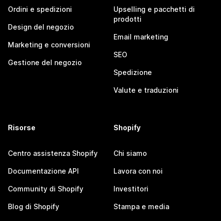
Ordini e spedizioni
Upselling e pacchetti di
prodotti
Design del negozio
Email marketing
Marketing e conversioni
SEO
Gestione del negozio
Spedizione
Valute e traduzioni
Risorse
Shopify
Centro assistenza Shopify
Chi siamo
Documentazione API
Lavora con noi
Community di Shopify
Investitori
Blog di Shopify
Stampa e media