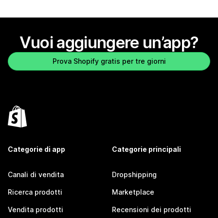
Vuoi aggiungere un’app?
Prova Shopify gratis per tre giorni
Categorie di app
Categorie principali
Canali di vendita
Dropshipping
Ricerca prodotti
Marketplace
Vendita prodotti
Recensioni dei prodotti