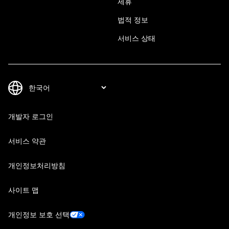
제휴
법적 정보
서비스 상태
개발자 로그인
서비스 약관
개인정보처리방침
사이트 맵
개인정보 보호 선택