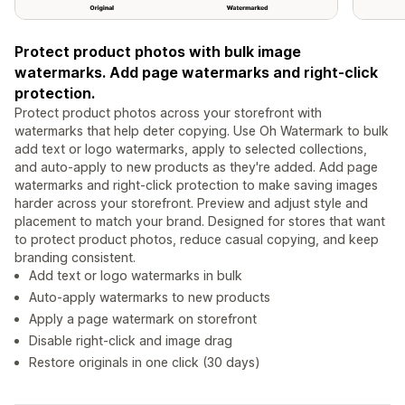
Protect product photos with bulk image
watermarks. Add page watermarks and right-click
protection.
Protect product photos across your storefront with
watermarks that help deter copying. Use Oh Watermark to bulk
add text or logo watermarks, apply to selected collections,
and auto-apply to new products as they're added. Add page
watermarks and right-click protection to make saving images
harder across your storefront. Preview and adjust style and
placement to match your brand. Designed for stores that want
to protect product photos, reduce casual copying, and keep
branding consistent.
Add text or logo watermarks in bulk
Auto-apply watermarks to new products
Apply a page watermark on storefront
Disable right-click and image drag
Restore originals in one click (30 days)