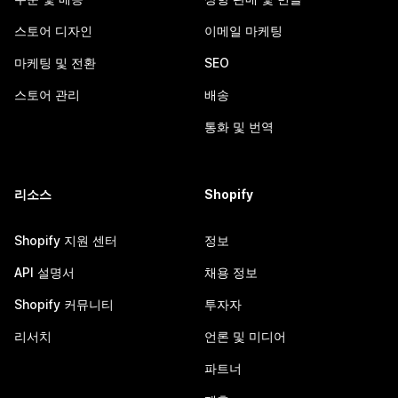
스토어 디자인
이메일 마케팅
마케팅 및 전환
SEO
스토어 관리
배송
통화 및 번역
리소스
Shopify
Shopify 지원 센터
정보
API 설명서
채용 정보
Shopify 커뮤니티
투자자
리서치
언론 및 미디어
파트너