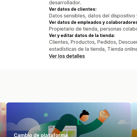
desarrollador.
Ver datos de clientes:
Datos sensibles, datos del dispositivo 
Ver datos de empleados y colaboradore
Propietario de tienda, personas colab
Ver y editar datos de la tienda:
Clientes, Productos, Pedidos, Descuen
estadísticas de la tienda, Tienda onli
Ver los detalles
Cambio de plataforma