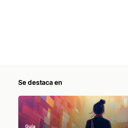
Se destaca en
Guía