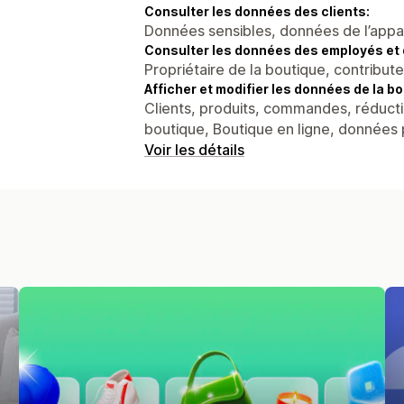
Consulter les données des clients:
Données sensibles, données de l’apparei
Consulter les données des employés et 
Propriétaire de la boutique, contribut
Afficher et modifier les données de la bo
Clients, produits, commandes, réducti
boutique, Boutique en ligne, données
Voir les détails