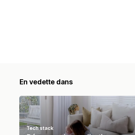
En vedette dans
Tech stack