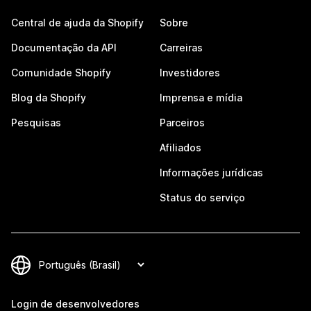
Central de ajuda da Shopify
Sobre
Documentação da API
Carreiras
Comunidade Shopify
Investidores
Blog da Shopify
Imprensa e mídia
Pesquisas
Parceiros
Afiliados
Informações jurídicas
Status do serviço
Login de desenvolvedores