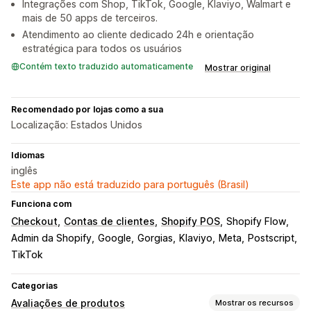
Integrações com Shop, TikTok, Google, Klaviyo, Walmart e
mais de 50 apps de terceiros.
Atendimento ao cliente dedicado 24h e orientação
estratégica para todos os usuários
Contém texto traduzido automaticamente
Mostrar original
Recomendado por lojas como a sua
Localização: Estados Unidos
Idiomas
inglês
Este app não está traduzido para português (Brasil)
Funciona com
Checkout
Contas de clientes
Shopify POS
Shopify Flow
Admin da Shopify
Google
Gorgias
Klaviyo
Meta
Postscript
TikTok
Categorias
Avaliações de produtos
Mostrar os recursos