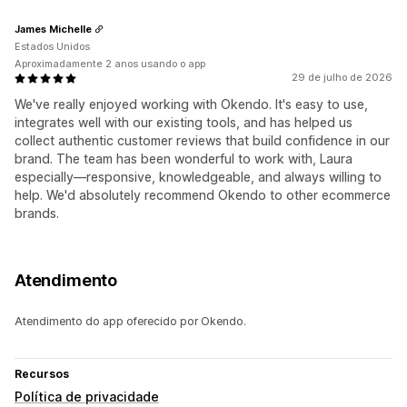
James Michelle
Estados Unidos
Aproximadamente 2 anos usando o app
29 de julho de 2026
We've really enjoyed working with Okendo. It's easy to use,
integrates well with our existing tools, and has helped us
collect authentic customer reviews that build confidence in our
brand. The team has been wonderful to work with, Laura
especially—responsive, knowledgeable, and always willing to
help. We'd absolutely recommend Okendo to other ecommerce
brands.
Atendimento
Atendimento do app oferecido por Okendo.
Recursos
Política de privacidade