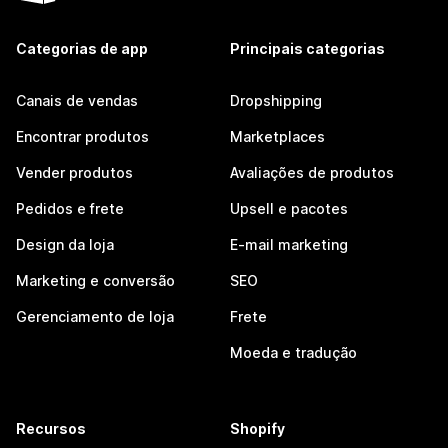
Categorias de app
Principais categorias
Canais de vendas
Dropshipping
Encontrar produtos
Marketplaces
Vender produtos
Avaliações de produtos
Pedidos e frete
Upsell e pacotes
Design da loja
E-mail marketing
Marketing e conversão
SEO
Gerenciamento de loja
Frete
Moeda e tradução
Recursos
Shopify