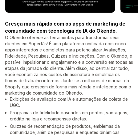
Cresça mais rápido com os apps de marketing de
comunidade com tecnologia de IA do Okendo.
O Okendo oferece as ferramentas para transformar seus
clientes em Superfãs! É uma plataforma unificada com cinco
apps integrados e completos para potencializar Avaliações,
Fidelidade, Pesquisas, Quizzes e Indicações. Com o Okendo, é
possível impulsionar o engajamento e a conversão em todas as
etapas da jornada do cliente. Além disso, ao centralizar tudo,
você economiza nos custos de assinatura e simplifica os
fluxos de trabalho internos. Junte-se a milhares de marcas da
Shopify que crescem de forma mais rápida e inteligente com o
marketing de comunidade do Okendo.
Exibições de avaliação com IA e automações de coleta de
UGC.
Programas de fidelidade baseados em pontos, vantagens,
crédito na loja e recompensas diretas.
Quizzes de recomendação de produtos, emblemas da
comunidade, além de pesquisas e enquetes dinâmicas.