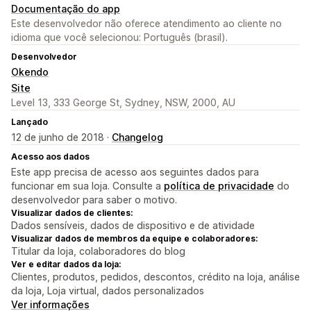
Documentação do app
Este desenvolvedor não oferece atendimento ao cliente no
idioma que você selecionou: Português (brasil).
Desenvolvedor
Okendo
Site
Level 13, 333 George St, Sydney, NSW, 2000, AU
Lançado
12 de junho de 2018 ·
Changelog
Acesso aos dados
Este app precisa de acesso aos seguintes dados para
funcionar em sua loja. Consulte a
política de privacidade
do
desenvolvedor para saber o motivo.
Visualizar dados de clientes:
Dados sensíveis, dados de dispositivo e de atividade
Visualizar dados de membros da equipe e colaboradores:
Titular da loja, colaboradores do blog
Ver e editar dados da loja:
Clientes, produtos, pedidos, descontos, crédito na loja, análise
da loja, Loja virtual, dados personalizados
Ver informações