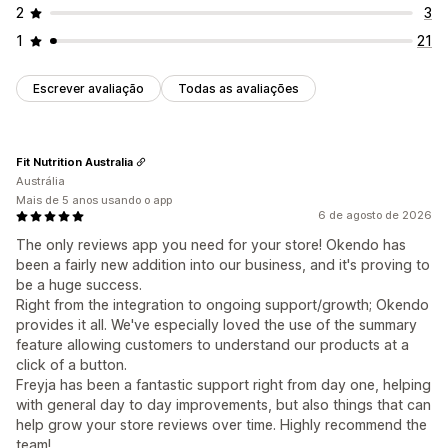
2
3
1
21
Escrever avaliação
Todas as avaliações
Fit Nutrition Australia
Austrália
Mais de 5 anos usando o app
6 de agosto de 2026
The only reviews app you need for your store! Okendo has
been a fairly new addition into our business, and it's proving to
be a huge success.
Right from the integration to ongoing support/growth; Okendo
provides it all. We've especially loved the use of the summary
feature allowing customers to understand our products at a
click of a button.
Freyja has been a fantastic support right from day one, helping
with general day to day improvements, but also things that can
help grow your store reviews over time. Highly recommend the
team!