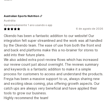
Australian Sports Nutrition
Austrália
Aproximadamente 1 ano usando o app
6 de agosto de 2026
Okendo has been a fantastic addition to our website! Our
integration felt super streamlined and the work was all handled
by the Okendo team. The ease of use from both the front end
and back end platforms make this a no-brainer for stores to
add into their future plans.
We also added extra post-review flows which has increased
our review count just about overnight. The reviews summary
and keywords is a fantastic addition to make it a simple
process for customers to access and understand the products.
Freyja has been a massive support to us, always sharing new
and exciting ideas coming, plus offering growth aspects. Our
catch ups are always very beneficial and have applied their
tools to grow our business.
Highly recommend the team!