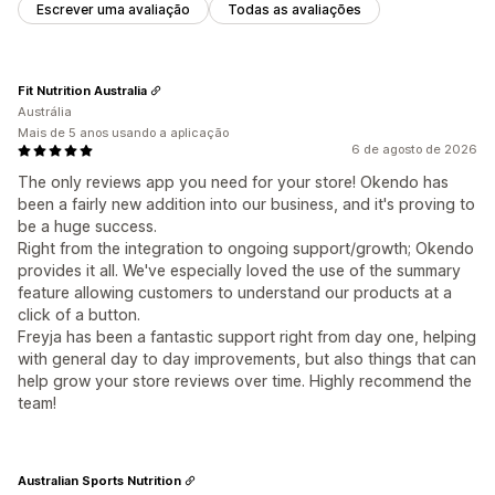
Escrever uma avaliação
Todas as avaliações
Fit Nutrition Australia
Austrália
Mais de 5 anos usando a aplicação
6 de agosto de 2026
The only reviews app you need for your store! Okendo has
been a fairly new addition into our business, and it's proving to
be a huge success.
Right from the integration to ongoing support/growth; Okendo
provides it all. We've especially loved the use of the summary
feature allowing customers to understand our products at a
click of a button.
Freyja has been a fantastic support right from day one, helping
with general day to day improvements, but also things that can
help grow your store reviews over time. Highly recommend the
team!
Australian Sports Nutrition