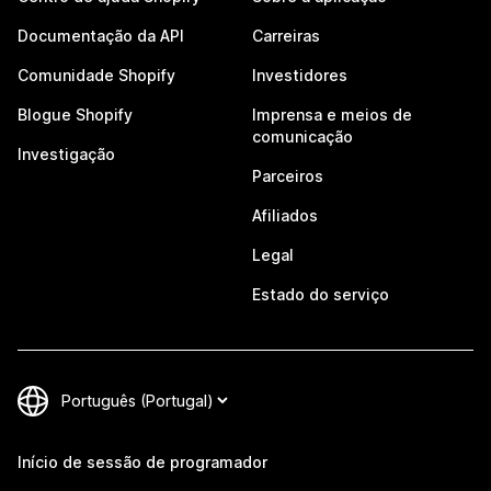
Documentação da API
Carreiras
Comunidade Shopify
Investidores
Blogue Shopify
Imprensa e meios de
comunicação
Investigação
Parceiros
Afiliados
Legal
Estado do serviço
Início de sessão de programador