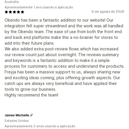
Austrália
Aproximadamente 1 ano usando a aplicação
6 de agosto de 2026
Okendo has been a fantastic addition to our website! Our
integration felt super streamlined and the work was all handled
by the Okendo team. The ease of use from both the front end
and back end platforms make this a no-brainer for stores to
add into their future plans.
We also added extra post-review flows which has increased
our review count just about overnight. The reviews summary
and keywords is a fantastic addition to make it a simple
process for customers to access and understand the products.
Freyja has been a massive support to us, always sharing new
and exciting ideas coming, plus offering growth aspects. Our
catch ups are always very beneficial and have applied their
tools to grow our business.
Highly recommend the team!
James Michelle
Estados Unidos
Aproximadamente 2 anos usando a aplicação