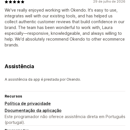
29 de julho de 2026
We've really enjoyed working with Okendo. It's easy to use,
integrates well with our existing tools, and has helped us
collect authentic customer reviews that build confidence in our
brand. The team has been wonderful to work with, Laura
especially—responsive, knowledgeable, and always willing to
help. We'd absolutely recommend Okendo to other ecommerce
brands.
Assistência
A assistência da app é prestada por Okendo.
Recursos
Política de privacidade
Documentação da aplicação
Este programador não oferece assistência direta em Português
(portugal).