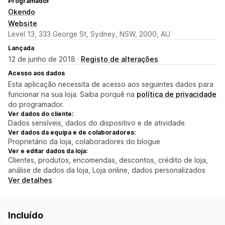
Programador
Okendo
Website
Level 13, 333 George St, Sydney, NSW, 2000, AU
Lançada
12 de junho de 2018 ·
Registo de alterações
Acesso aos dados
Esta aplicação necessita de acesso aos seguintes dados para
funcionar na sua loja. Saiba porquê na
política de privacidade
do programador.
Ver dados do cliente:
Dados sensíveis, dados do dispositivo e de atividade
Ver dados da equipa e de colaboradores:
Proprietário da loja, colaboradores do blogue
Ver e editar dados da loja:
Clientes, produtos, encomendas, descontos, crédito de loja,
análise de dados da loja, Loja online, dados personalizados
Ver detalhes
Incluído