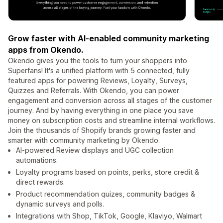
Grow faster with AI-enabled community marketing
apps from Okendo.
Okendo gives you the tools to turn your shoppers into
Superfans! It's a unified platform with 5 connected, fully
featured apps for powering Reviews, Loyalty, Surveys,
Quizzes and Referrals. With Okendo, you can power
engagement and conversion across all stages of the customer
journey. And by having everything in one place you save
money on subscription costs and streamline internal workflows.
Join the thousands of Shopify brands growing faster and
smarter with community marketing by Okendo.
AI-powered Review displays and UGC collection
automations.
Loyalty programs based on points, perks, store credit &
direct rewards.
Product recommendation quizes, community badges &
dynamic surveys and polls.
Integrations with Shop, TikTok, Google, Klaviyo, Walmart