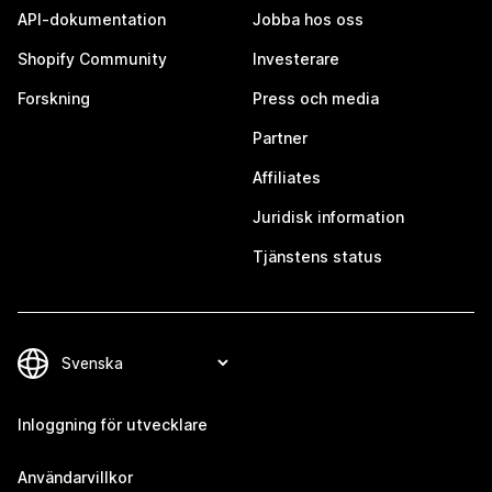
API-dokumentation
Jobba hos oss
Shopify Community
Investerare
Forskning
Press och media
Partner
Affiliates
Juridisk information
Tjänstens status
Inloggning för utvecklare
Användarvillkor