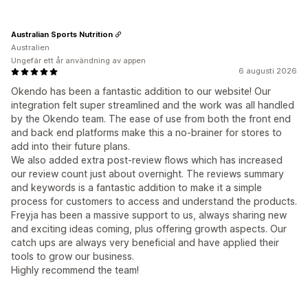
Australian Sports Nutrition
Australien
Ungefär ett år användning av appen
6 augusti 2026
Okendo has been a fantastic addition to our website! Our
integration felt super streamlined and the work was all handled
by the Okendo team. The ease of use from both the front end
and back end platforms make this a no-brainer for stores to
add into their future plans.
We also added extra post-review flows which has increased
our review count just about overnight. The reviews summary
and keywords is a fantastic addition to make it a simple
process for customers to access and understand the products.
Freyja has been a massive support to us, always sharing new
and exciting ideas coming, plus offering growth aspects. Our
catch ups are always very beneficial and have applied their
tools to grow our business.
Highly recommend the team!