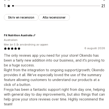
1
21
Skriv en recension
Alla recensioner
Fit Nutrition Australia
Australien
Mer än 5 år användning av appen
6 augusti 2026
The only reviews app you need for your store! Okendo has
been a fairly new addition into our business, and it's proving to
be a huge success.
Right from the integration to ongoing support/growth; Okendo
provides it all. We've especially loved the use of the summary
feature allowing customers to understand our products at a
click of a button.
Freyja has been a fantastic support right from day one, helping
with general day to day improvements, but also things that can
help grow your store reviews over time. Highly recommend the
team!