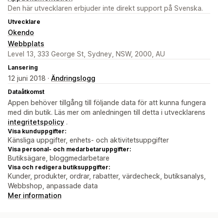
Den här utvecklaren erbjuder inte direkt support på Svenska.
Utvecklare
Okendo
Webbplats
Level 13, 333 George St, Sydney, NSW, 2000, AU
Lansering
12 juni 2018 ·
Ändringslogg
Dataåtkomst
Appen behöver tillgång till följande data för att kunna fungera
med din butik. Läs mer om anledningen till detta i utvecklarens
integritetspolicy
.
Visa kunduppgifter:
Känsliga uppgifter, enhets- och aktivitetsuppgifter
Visa personal- och medarbetaruppgifter:
Butiksägare, bloggmedarbetare
Visa och redigera butiksuppgifter:
Kunder, produkter, ordrar, rabatter, värdecheck, butiksanalys,
Webbshop, anpassade data
Mer information