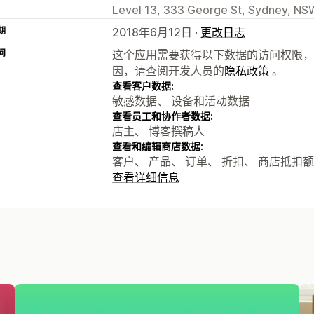
Level 13, 333 George St, Sydney, NS
期
2018年6月12日 ·
更改日志
问
这个应用需要获得以下数据的访问权限，
因，请查阅开发人员的
隐私政策
。
查看客户数据:
敏感数据、 设备和活动数据
查看员工和协作者数据:
店主、 博客撰稿人
查看和编辑商店数据:
客户、 产品、 订单、 折扣、 商店抵扣
查看详细信息