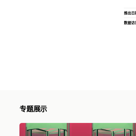
推出日
数据访
专题展示