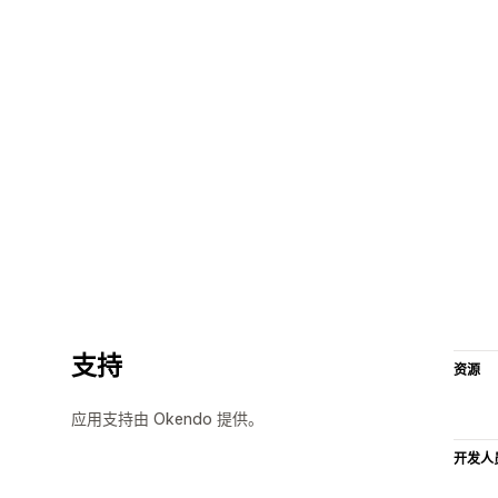
支持
资源
应用支持由 Okendo 提供。
开发人