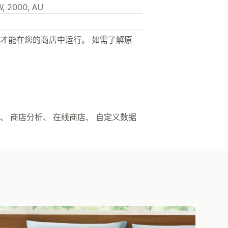
W, 2000, AU
才能在您的商店中运行。 如需了解原
额、 商店分析、 在线商店、 自定义数据