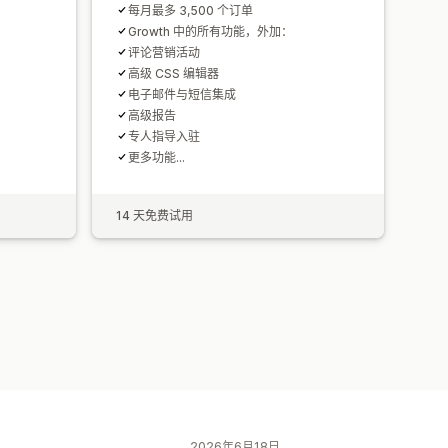
每月最多 3,500 个订单
Growth 中的所有功能，外加：
评论营销活动
高级 CSS 编辑器
电子邮件与短信集成
高级报告
专人指导入驻
更多功能...
14 天免费试用
2026年6月18日