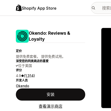
Shopify App Store
配图
Okendo: Reviews &
Loyalty
定价
提供免费套餐。 提供免费试用。
深受您的同类商店的喜爱
位于美国
评分
4.9
(1,314)
开发人员
Okendo
安装
查看演示商店