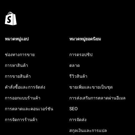
หมวดหมู่แอป
หมวดหมู่ยอดนิยม
ช่องทางการขาย
การดรอปชิป
การหาสินค้า
ตลาด
การขายสินค้า
รีวิวสินค้า
คำสั่งซื้อและการจัดส่ง
ขายเพิ่มและขายเป็นชุด
การออกแบบร้านค้า
การส่งเสริมการตลาดผ่านอีเมล
การตลาดและคอนเวอร์ชัน
SEO
การจัดการร้านค้า
การจัดส่ง
สกุลเงินและการแปล