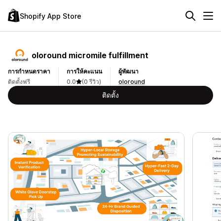
Shopify App Store
oloround micromile fulfillment
การกำหนดราคา
การให้คะแนน
ผู้พัฒนา
ติดตั้งฟรี
0.0
(0 รีวิว)
oloround
ติดตั้ง