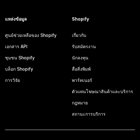
แหล่งข้อมูล
Shopify
ศูนย์ช่วยเหลือของ Shopify
เกี่ยวกับ
เอกสาร API
รับสมัครงาน
ชุมชน Shopify
นักลงทุน
บล็อก Shopify
สื่อสิ่งพิมพ์
การวิจัย
พาร์ทเนอร์
ตัวแทนโฆษณาสินค้าและบริการ
กฎหมาย
สถานะการบริการ