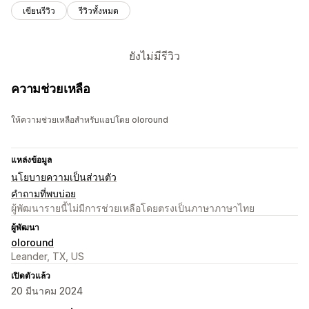
เขียนรีวิว
รีวิวทั้งหมด
ยังไม่มีรีวิว
ความช่วยเหลือ
ให้ความช่วยเหลือสำหรับแอปโดย oloround
แหล่งข้อมูล
นโยบายความเป็นส่วนตัว
คำถามที่พบบ่อย
ผู้พัฒนารายนี้ไม่มีการช่วยเหลือโดยตรงเป็นภาษาภาษาไทย
ผู้พัฒนา
oloround
Leander, TX, US
เปิดตัวแล้ว
20 มีนาคม 2024