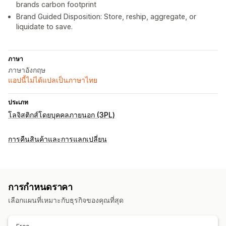
brands carbon footprint
Brand Guided Disposition: Store, reship, aggregate, or
liquidate to save.
ภาษา
ภาษาอังกฤษ
แอปนี้ไม่ได้แปลเป็นภาษาไทย
ประเภท
โลจิสติกส์โดยบุคคลภายนอก (3PL)
การคืนสินค้าและการแลกเปลี่ยน
การกำหนดราคา
เลือกแผนที่เหมาะกับธุรกิจของคุณที่สุด