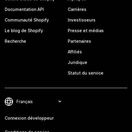
Documentation API
Carrières
Communauté Shopify
Investisseurs
Le blog de Shopify
Presse et médias
Recherche
Partenaires
Affiliés
Juridique
Statut du service
Connexion développeur