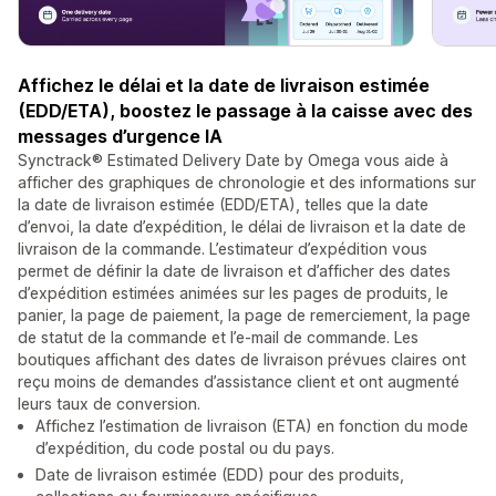
Affichez le délai et la date de livraison estimée
(EDD/ETA), boostez le passage à la caisse avec des
messages d’urgence IA
Synctrack® Estimated Delivery Date by Omega vous aide à
afficher des graphiques de chronologie et des informations sur
la date de livraison estimée (EDD/ETA), telles que la date
d’envoi, la date d’expédition, le délai de livraison et la date de
livraison de la commande. L’estimateur d’expédition vous
permet de définir la date de livraison et d’afficher des dates
d’expédition estimées animées sur les pages de produits, le
panier, la page de paiement, la page de remerciement, la page
de statut de la commande et l’e-mail de commande. Les
boutiques affichant des dates de livraison prévues claires ont
reçu moins de demandes d’assistance client et ont augmenté
leurs taux de conversion.
Affichez l’estimation de livraison (ETA) en fonction du mode
d’expédition, du code postal ou du pays.
Date de livraison estimée (EDD) pour des produits,