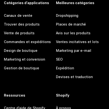
Catégories d’applications
Meilleures catégories
Canaux de vente
Dropshipping
Trouver des produits
Places de marché
Vente de produits
Avis sur les produits
Commandes et expéditions
Ventes incitatives et lots
Design de boutique
Marketing par e-mail
Marketing et conversion
SEO
Gestion de boutique
Expédition
Devises et traduction
Ressources
Shopify
Centre d’aide de Shopify
À propos