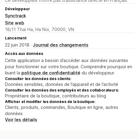
Ce développeur n’offre pas d’assistance directe en Français.
Développeur
Synctrack
Site web
18/11 Thai Ha, Ha Noi, 70000, VN
Lancement
22 juin 2018 ·
Journal des changements
Accès aux données
Cette application a besoin d’accéder aux données suivantes
pour fonctionner sur votre boutique. Comprendre pourquoi en
lisant la
politique de confidentialité
du développeur.
Consulter les données des clients:
Données sensibles, données de l’appareil et de l’activité
Consulter les données des employés et des collaborateurs:
Propriétaire de la boutique, contributeurs au blog
Afficher et modifier les données de la boutique:
Clients, produits, commandes, Boutique en ligne, autres
données
Voir les détails