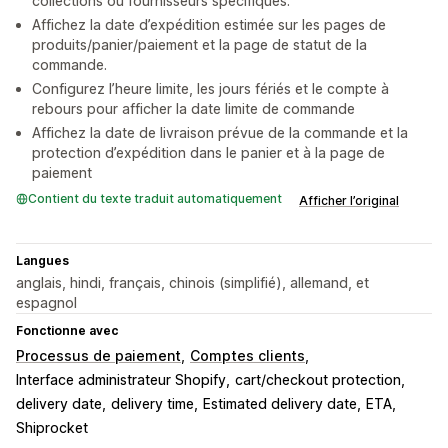
collections ou fournisseurs spécifiques.
Affichez la date d’expédition estimée sur les pages de
produits/panier/paiement et la page de statut de la
commande.
Configurez l’heure limite, les jours fériés et le compte à
rebours pour afficher la date limite de commande
Affichez la date de livraison prévue de la commande et la
protection d’expédition dans le panier et à la page de
paiement
Contient du texte traduit automatiquement
Afficher l’original
Langues
anglais, hindi, français, chinois (simplifié), allemand, et
espagnol
Fonctionne avec
Processus de paiement
Comptes clients
Interface administrateur Shopify
cart/checkout protection
delivery date
delivery time
Estimated delivery date
ETA
Shiprocket