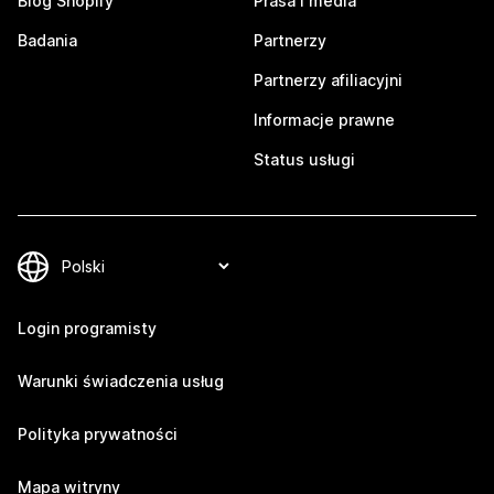
Blog Shopify
Prasa i media
Badania
Partnerzy
Partnerzy afiliacyjni
Informacje prawne
Status usługi
Login programisty
Warunki świadczenia usług
Polityka prywatności
Mapa witryny