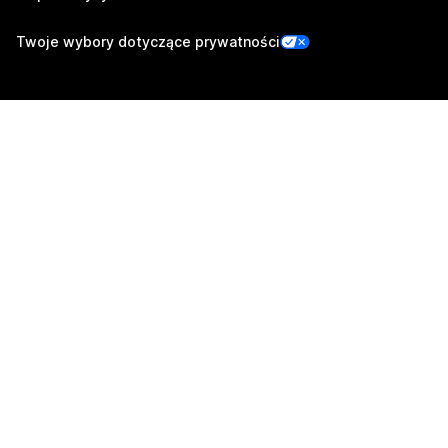
Twoje wybory dotyczące prywatności