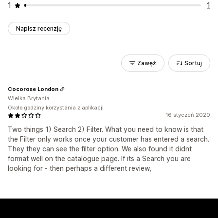
1
1
Napisz recenzję
Zawęź
Sortuj
Cocorose London
Wielka Brytania
Około godziny korzystania z aplikacji
16 styczeń 2020
Two things 1) Search 2) Filter. What you need to know is that
the Filter only works once your customer has entered a search.
They they can see the filter option. We also found it didnt
format well on the catalogue page. If its a Search you are
looking for - then perhaps a different review,