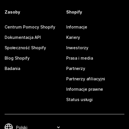
Zasoby
Shopify
Centrum Pomocy Shopify
Informacje
Dokumentacja API
Kariery
Społeczność Shopify
Inwestorzy
Blog Shopify
Prasa i media
Badania
Partnerzy
Partnerzy afiliacyjni
Informacje prawne
Status usługi