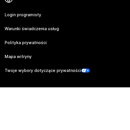
Login programisty
Warunki świadczenia usług
Polityka prywatności
Mapa witryny
Twoje wybory dotyczące prywatności