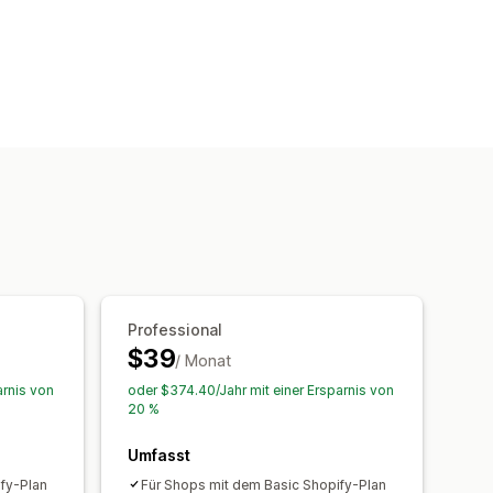
Professional
$39
/ Monat
arnis von
oder $374.40/Jahr mit einer Ersparnis von
20 %
Umfasst
fy-Plan
Für Shops mit dem Basic Shopify-Plan