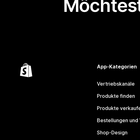
Möchtest
App-Kategorien
Vertriebskanäle
Produkte finden
Produkte verkauf
Bestellungen und
Shop-Design