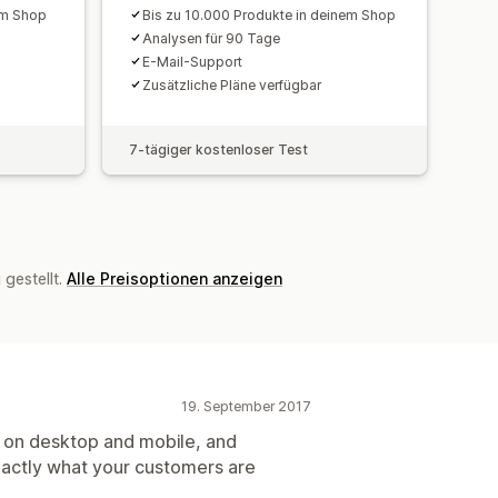
em Shop
Bis zu 10.000 Produkte in deinem Shop
Analysen für 90 Tage
E-Mail-Support
Zusätzliche Pläne verfügbar
7-tägiger kostenloser Test
gestellt.
Alle Preisoptionen anzeigen
19. September 2017
 on desktop and mobile, and
exactly what your customers are