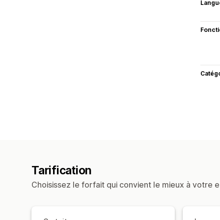
Langu
Fonct
Catég
Tarification
Choisissez le forfait qui convient le mieux à votre e