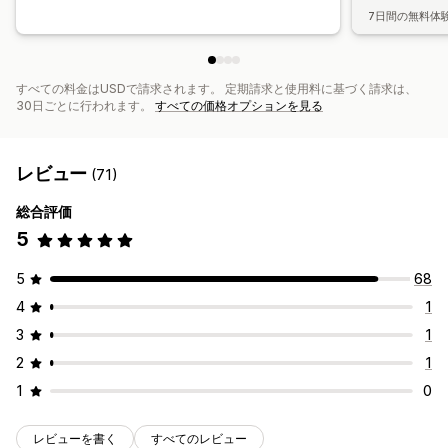
7日間の無料体
すべての料金はUSDで請求されます。 定期請求と使用料に基づく請求は、
30日ごとに行われます。
すべての価格オプションを見る
レビュー
(71)
総合評価
5
5
68
4
1
3
1
2
1
1
0
レビューを書く
すべてのレビュー