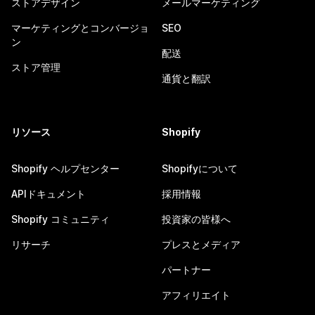
ストアデザイン
メールマーケティング
マーケティングとコンバージョ
SEO
ン
配送
ストア管理
通貨と翻訳
リソース
Shopify
Shopify ヘルプセンター
Shopifyについて
APIドキュメント
採用情報
Shopify コミュニティ
投資家の皆様へ
リサーチ
プレスとメディア
パートナー
アフィリエイト