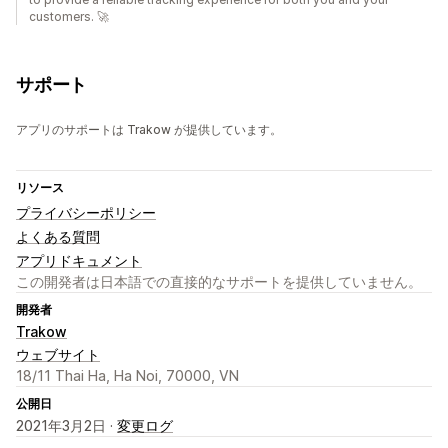
customers. 🚀
サポート
アプリのサポートは Trakow が提供しています。
リソース
プライバシーポリシー
よくある質問
アプリドキュメント
この開発者は日本語での直接的なサポートを提供していません。
開発者
Trakow
ウェブサイト
18/11 Thai Ha, Ha Noi, 70000, VN
公開日
2021年3月2日 ·
変更ログ