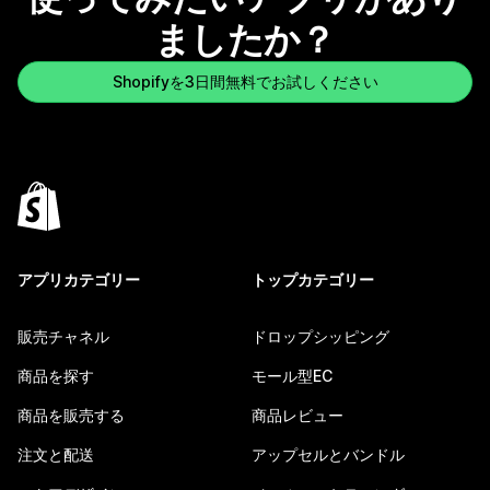
ましたか？
Shopifyを3日間無料でお試しください
アプリカテゴリー
トップカテゴリー
販売チャネル
ドロップシッピング
商品を探す
モール型EC
商品を販売する
商品レビュー
注文と配送
アップセルとバンドル