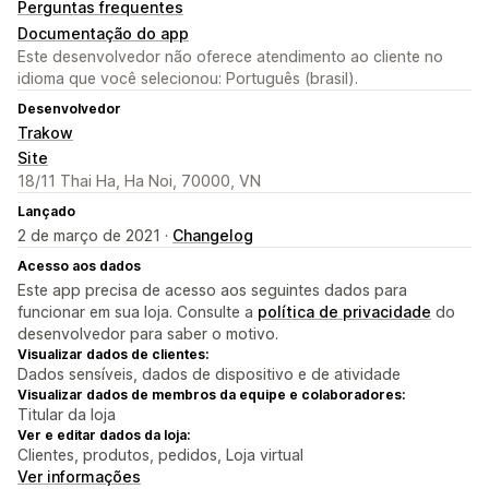
Perguntas frequentes
Documentação do app
Este desenvolvedor não oferece atendimento ao cliente no
idioma que você selecionou: Português (brasil).
Desenvolvedor
Trakow
Site
18/11 Thai Ha, Ha Noi, 70000, VN
Lançado
2 de março de 2021 ·
Changelog
Acesso aos dados
Este app precisa de acesso aos seguintes dados para
funcionar em sua loja. Consulte a
política de privacidade
do
desenvolvedor para saber o motivo.
Visualizar dados de clientes:
Dados sensíveis, dados de dispositivo e de atividade
Visualizar dados de membros da equipe e colaboradores:
Titular da loja
Ver e editar dados da loja:
Clientes, produtos, pedidos, Loja virtual
Ver informações