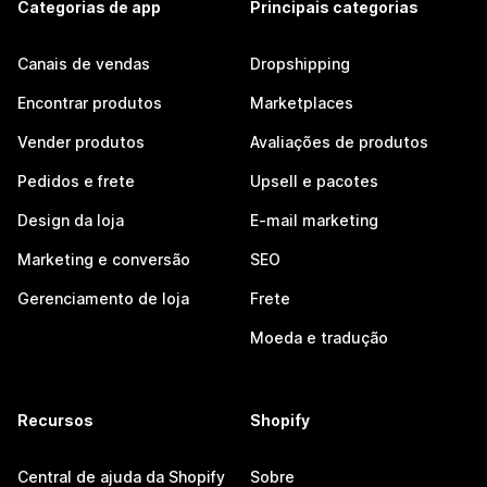
Categorias de app
Principais categorias
Canais de vendas
Dropshipping
Encontrar produtos
Marketplaces
Vender produtos
Avaliações de produtos
Pedidos e frete
Upsell e pacotes
Design da loja
E-mail marketing
Marketing e conversão
SEO
Gerenciamento de loja
Frete
Moeda e tradução
Recursos
Shopify
Central de ajuda da Shopify
Sobre