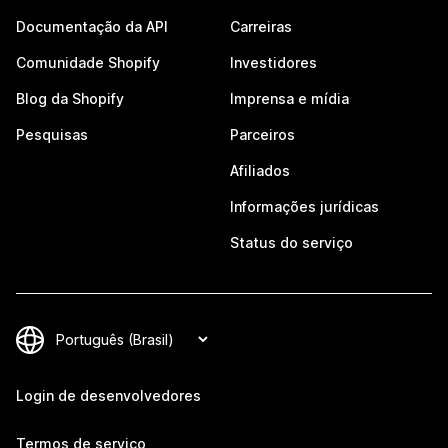
Documentação da API
Carreiras
Comunidade Shopify
Investidores
Blog da Shopify
Imprensa e mídia
Pesquisas
Parceiros
Afiliados
Informações jurídicas
Status do serviço
Login de desenvolvedores
Termos de serviço