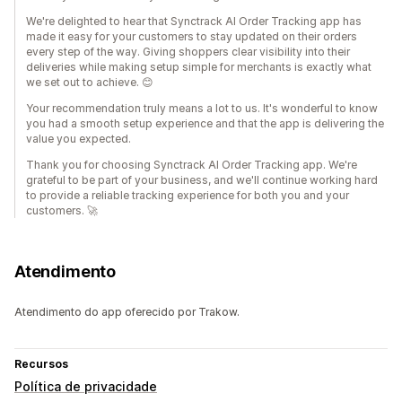
We're delighted to hear that Synctrack AI Order Tracking app has
made it easy for your customers to stay updated on their orders
every step of the way. Giving shoppers clear visibility into their
deliveries while making setup simple for merchants is exactly what
we set out to achieve. 😊
Your recommendation truly means a lot to us. It's wonderful to know
you had a smooth setup experience and that the app is delivering the
value you expected.
Thank you for choosing Synctrack AI Order Tracking app. We're
grateful to be part of your business, and we'll continue working hard
to provide a reliable tracking experience for both you and your
customers. 🚀
Atendimento
Atendimento do app oferecido por Trakow.
Recursos
Política de privacidade