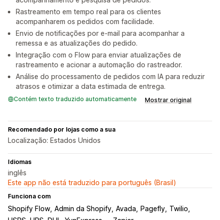
Rastreamento em tempo real para os clientes
acompanharem os pedidos com facilidade.
Envio de notificações por e-mail para acompanhar a
remessa e as atualizações do pedido.
Integração com o Flow para enviar atualizações de
rastreamento e acionar a automação do rastreador.
Análise do processamento de pedidos com IA para reduzir
atrasos e otimizar a data estimada de entrega.
Contém texto traduzido automaticamente
Mostrar original
Recomendado por lojas como a sua
Localização: Estados Unidos
Idiomas
inglês
Este app não está traduzido para português (Brasil)
Funciona com
Shopify Flow
Admin da Shopify
Avada
Pagefly
Twilio