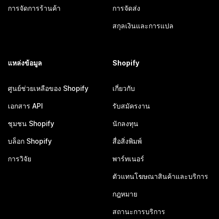
การจัดการร้านค้า
การจัดส่ง
สกุลเงินและการแปล
แหล่งข้อมูล
Shopify
ศูนย์ช่วยเหลือของ Shopify
เกี่ยวกับ
เอกสาร API
รับสมัครงาน
ชุมชน Shopify
นักลงทุน
บล็อก Shopify
สื่อสิ่งพิมพ์
การวิจัย
พาร์ทเนอร์
ตัวแทนโฆษณาสินค้าและบริการ
กฎหมาย
สถานะการบริการ