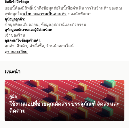
สิทธิ์เข้าถึงข้อมูล
แอปนี้ต้องมีสิทธิ์เข้าถึงข้อมูลต่อไปนี้เพื่อดำเนินการในร้านค้าของคุณ
ดูข้อมูลใน
นโยบายความเป็นส่วนตัว
ของนักพัฒนา
ดูข้อมูลลูกค้า:
ข้อมูลที่ละเอียดอ่อน, ข้อมูลอุปกรณ์และกิจกรรม
ดูข้อมูลพนักงานและผู้มีส่วนร่วม:
เจ้าของร้าน
ดูและแก้ไขข้อมูลร้านค้า:
ลูกค้า, สินค้า, คำสั่งซื้อ, ร้านค้าออนไลน์
ดูรายละเอียด
แนะนำ
คู่มือ
ใช้งานแอปที่ช่วยคุณคัดสรร บรรจุภัณฑ์ จัดส่ง และ
ติดตาม