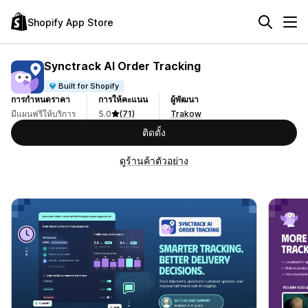
Shopify App Store
Synctrack AI Order Tracking
Built for Shopify
การกำหนดราคา
การให้คะแนน
ผู้พัฒนา
มีแผนฟรีให้บริการ
5.0
(71)
Trakow
ติดตั้ง
ดูร้านค้าตัวอย่าง