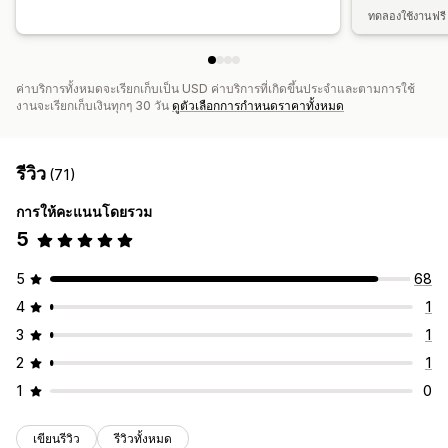
ทดลองใช้งานฟรี 
ค่าบริการทั้งหมดจะเรียกเก็บเป็น USD ค่าบริการที่เกิดขึ้นประจำและตามการใช้
งานจะเรียกเก็บเงินทุกๆ 30 วัน
ดูตัวเลือกการกำหนดราคาทั้งหมด
รีวิว
(71)
การให้คะแนนโดยรวม
5
5
68
4
1
3
1
2
1
1
0
เขียนรีวิว
รีวิวทั้งหมด