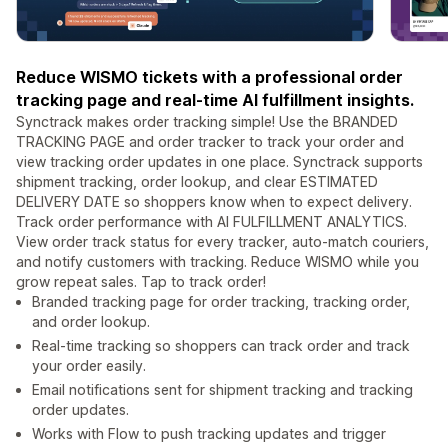
Reduce WISMO tickets with a professional order
tracking page and real-time AI fulfillment insights.
Synctrack makes order tracking simple! Use the BRANDED
TRACKING PAGE and order tracker to track your order and
view tracking order updates in one place. Synctrack supports
shipment tracking, order lookup, and clear ESTIMATED
DELIVERY DATE so shoppers know when to expect delivery.
Track order performance with AI FULFILLMENT ANALYTICS.
View order track status for every tracker, auto-match couriers,
and notify customers with tracking. Reduce WISMO while you
grow repeat sales. Tap to track order!
Branded tracking page for order tracking, tracking order,
and order lookup.
Real-time tracking so shoppers can track order and track
your order easily.
Email notifications sent for shipment tracking and tracking
order updates.
Works with Flow to push tracking updates and trigger