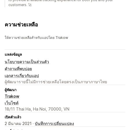
customers. 🚀
ความช่วยเหลือ
ให้ความช่วยเหลือสำหรับแอปโดย Trakow
แหล่งข้อมูล
นโยบายความเป็นส่วนตัว
คำถามที่พบบ่อย
เอกสารเกี่ยวกับแอป
ผู้พัฒนารายนี้ไม่มีการช่วยเหลือโดยตรงเป็นภาษาภาษาไทย
ผู้พัฒนา
Trakow
เว็บไซต์
18/11 Thai Ha, Ha Noi, 70000, VN
เปิดตัวแล้ว
2 มีนาคม 2021 ·
บันทึกการเปลี่ยนแปลง