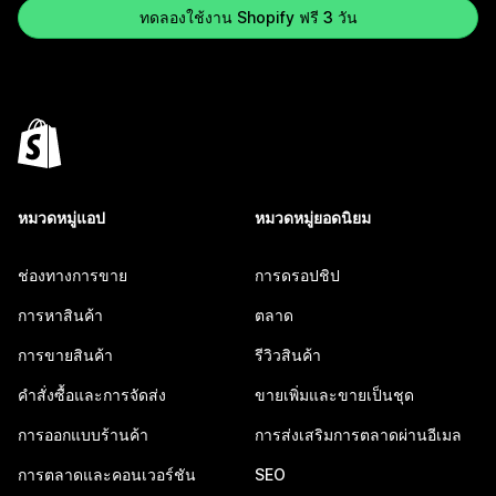
ทดลองใช้งาน Shopify ฟรี 3 วัน
หมวดหมู่แอป
หมวดหมู่ยอดนิยม
ช่องทางการขาย
การดรอปชิป
การหาสินค้า
ตลาด
การขายสินค้า
รีวิวสินค้า
คำสั่งซื้อและการจัดส่ง
ขายเพิ่มและขายเป็นชุด
การออกแบบร้านค้า
การส่งเสริมการตลาดผ่านอีเมล
การตลาดและคอนเวอร์ชัน
SEO