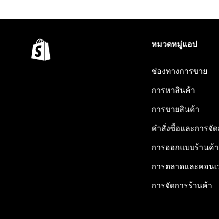
หมวดหมู่แอป
ช่องทางการขาย
การหาสินค้า
การขายสินค้า
คำสั่งซื้อและการจัด
การออกแบบร้านค้า
การตลาดและคอนเว
การจัดการร้านค้า