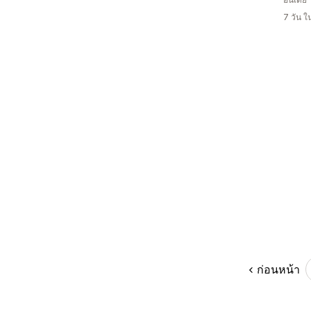
7 วัน 
ก่อนหน้า