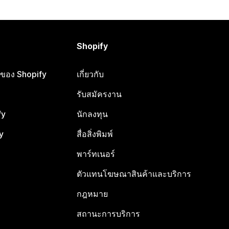
Shopify
ือของ Shopify
เกี่ยวกับ
รับสมัครงาน
fy
นักลงทุน
y
สื่อสิ่งพิมพ์
พาร์ทเนอร์
ตัวแทนโฆษณาสินค้าและบริการ
กฎหมาย
สถานะการบริการ