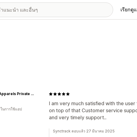
เรียกดู
Need Apparels Private Limited
I am very much satisfied with the user
น ในการใช้แอป
on top of that Customer service suppor
and very timely support..
Synctrack ตอบแล้ว 27 มีนาคม 2025