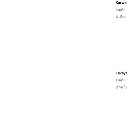
Karwa
อินเดีย
5 เดือ
Lavaya
อินเดีย
2 วัน 