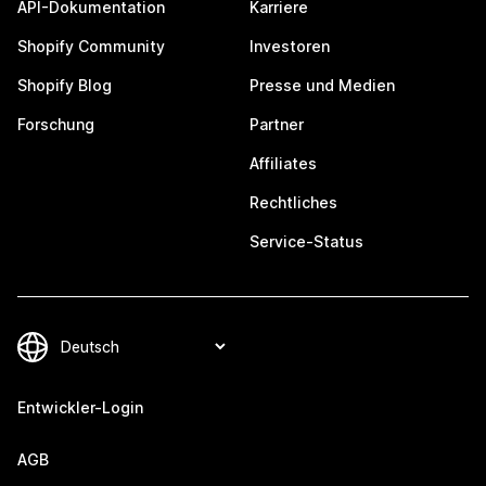
API-Dokumentation
Karriere
Shopify Community
Investoren
Shopify Blog
Presse und Medien
Forschung
Partner
Affiliates
Rechtliches
Service-Status
Entwickler-Login
AGB