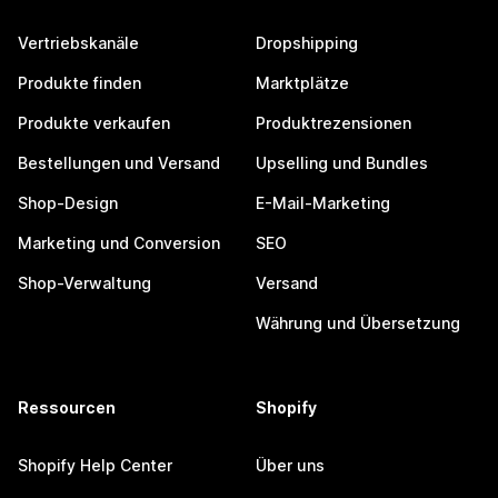
Vertriebskanäle
Dropshipping
Produkte finden
Marktplätze
Produkte verkaufen
Produktrezensionen
Bestellungen und Versand
Upselling und Bundles
Shop-Design
E-Mail-Marketing
Marketing und Conversion
SEO
Shop-Verwaltung
Versand
Währung und Übersetzung
Ressourcen
Shopify
Shopify Help Center
Über uns