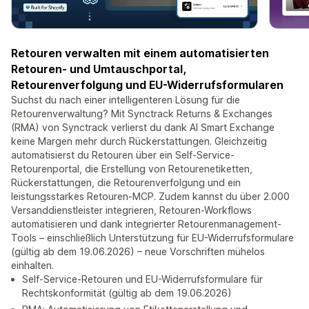
Retouren verwalten mit einem automatisierten
Retouren- und Umtauschportal,
Retourenverfolgung und EU-Widerrufsformularen
Suchst du nach einer intelligenteren Lösung für die
Retourenverwaltung? Mit Synctrack Returns & Exchanges
(RMA) von Synctrack verlierst du dank AI Smart Exchange
keine Margen mehr durch Rückerstattungen. Gleichzeitig
automatisierst du Retouren über ein Self-Service-
Retourenportal, die Erstellung von Retourenetiketten,
Rückerstattungen, die Retourenverfolgung und ein
leistungsstarkes Retouren-MCP. Zudem kannst du über 2.000
Versanddienstleister integrieren, Retouren-Workflows
automatisieren und dank integrierter Retourenmanagement-
Tools – einschließlich Unterstützung für EU-Widerrufsformulare
(gültig ab dem 19.06.2026) – neue Vorschriften mühelos
einhalten.
Self-Service-Retouren und EU-Widerrufsformulare für
Rechtskonformität (gültig ab dem 19.06.2026)