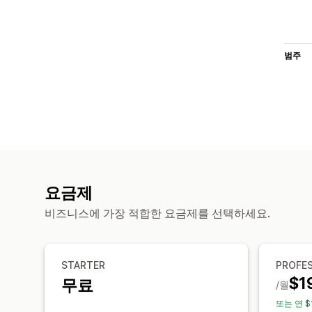
범주
요금제
비즈니스에 가장 적합한 요금제를 선택하세요.
STARTER
PROFE
$1
무료
/월
또는 연 $