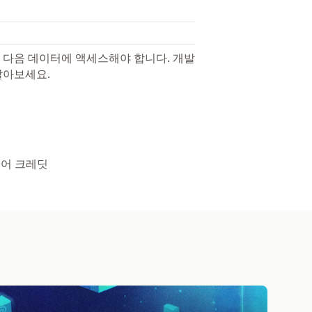
 다음 데이터에 액세스해야 합니다. 개발
알아보세요.
토어 크레딧