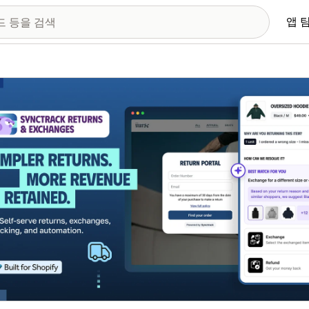
앱 
 이미지 갤러리