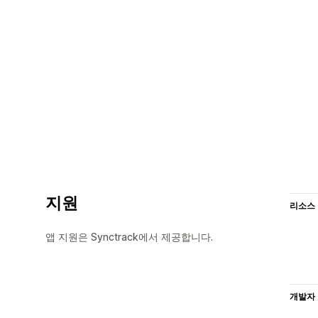
지원
리소스
앱 지원은 Synctrack에서 제공합니다.
개발자