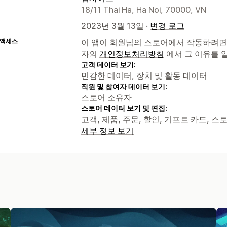
18/11 Thai Ha, Ha Noi, 70000, VN
2023년 3월 13일 ·
변경 로그
 액세스
이 앱이 회원님의 스토어에서 작동하려면
자의
개인정보처리방침
에서 그 이유를 
고객 데이터 보기:
민감한 데이터, 장치 및 활동 데이터
직원 및 참여자 데이터 보기:
스토어 소유자
스토어 데이터 보기 및 편집:
고객, 제품, 주문, 할인, 기프트 카드, 스
세부 정보 보기