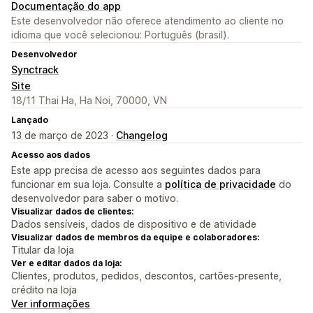
Documentação do app
Este desenvolvedor não oferece atendimento ao cliente no
idioma que você selecionou: Português (brasil).
Desenvolvedor
Synctrack
Site
18/11 Thai Ha, Ha Noi, 70000, VN
Lançado
13 de março de 2023 ·
Changelog
Acesso aos dados
Este app precisa de acesso aos seguintes dados para
funcionar em sua loja. Consulte a
política de privacidade
do
desenvolvedor para saber o motivo.
Visualizar dados de clientes:
Dados sensíveis, dados de dispositivo e de atividade
Visualizar dados de membros da equipe e colaboradores:
Titular da loja
Ver e editar dados da loja:
Clientes, produtos, pedidos, descontos, cartões-presente,
crédito na loja
Ver informações