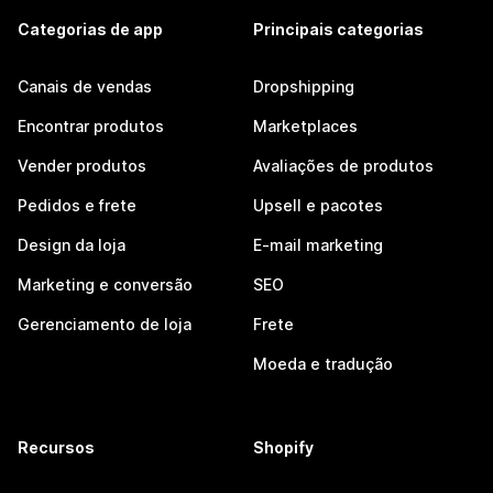
Categorias de app
Principais categorias
Canais de vendas
Dropshipping
Encontrar produtos
Marketplaces
Vender produtos
Avaliações de produtos
Pedidos e frete
Upsell e pacotes
Design da loja
E-mail marketing
Marketing e conversão
SEO
Gerenciamento de loja
Frete
Moeda e tradução
Recursos
Shopify