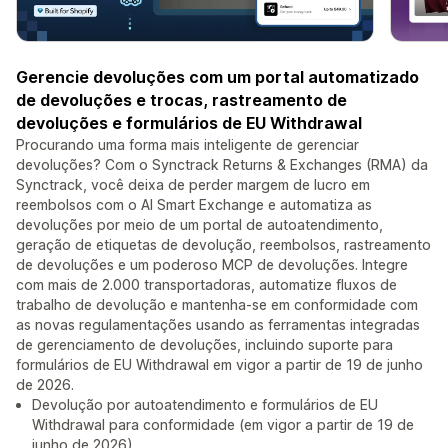
Gerencie devoluções com um portal automatizado
de devoluções e trocas, rastreamento de
devoluções e formulários de EU Withdrawal
Procurando uma forma mais inteligente de gerenciar
devoluções? Com o Synctrack Returns & Exchanges (RMA) da
Synctrack, você deixa de perder margem de lucro em
reembolsos com o AI Smart Exchange e automatiza as
devoluções por meio de um portal de autoatendimento,
geração de etiquetas de devolução, reembolsos, rastreamento
de devoluções e um poderoso MCP de devoluções. Integre
com mais de 2.000 transportadoras, automatize fluxos de
trabalho de devolução e mantenha-se em conformidade com
as novas regulamentações usando as ferramentas integradas
de gerenciamento de devoluções, incluindo suporte para
formulários de EU Withdrawal em vigor a partir de 19 de junho
de 2026.
Devolução por autoatendimento e formulários de EU
Withdrawal para conformidade (em vigor a partir de 19 de
junho de 2026)