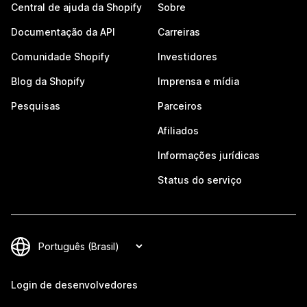
Central de ajuda da Shopify
Sobre
Documentação da API
Carreiras
Comunidade Shopify
Investidores
Blog da Shopify
Imprensa e mídia
Pesquisas
Parceiros
Afiliados
Informações jurídicas
Status do serviço
Login de desenvolvedores