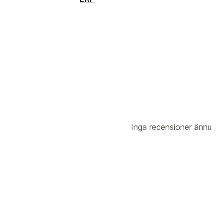
Inga recensioner ännu