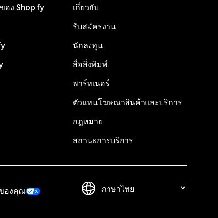
ือของ Shopify
เกี่ยวกับ
รับสมัครงาน
fy
นักลงทุน
y
สื่อสิ่งพิมพ์
พาร์ทเนอร์
ตัวแทนโฆษณาสินค้าและบริการ
กฎหมาย
สถานะการบริการ
วของคุณ