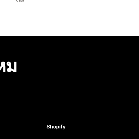
data
ไหม
Shopify