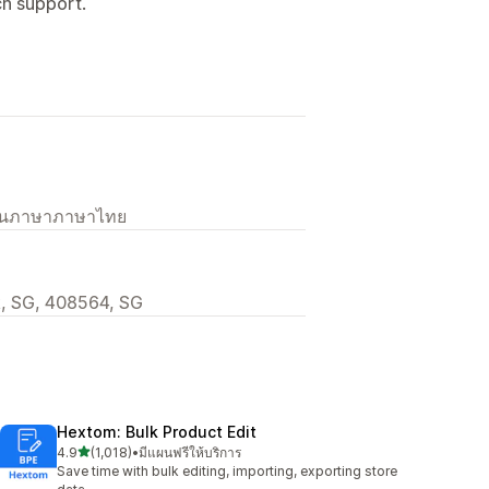
ch support.
เป็นภาษาภาษาไทย
k, SG, 408564, SG
Hextom: Bulk Product Edit
เต็ม 5 ดาว
4.9
(1,018)
•
มีแผนฟรีให้บริการ
ทั้งหมด 1018 รีวิว
Save time with bulk editing, importing, exporting store