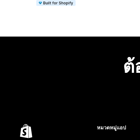
Built for Shopify
ต้
หมวดหมู่แอป