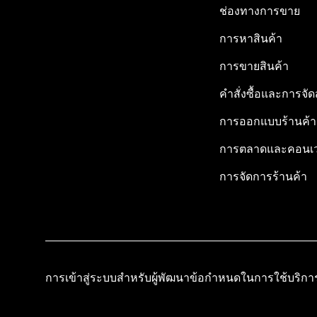
ช่องทางการขาย
การหาสินค้า
การขายสินค้า
คำสั่งซื้อและการจัด
การออกแบบร้านค้า
การตลาดและคอนเว
การจัดการร้านค้า
การเข้าสู่ระบบสำหรับผู้พัฒนา
ข้อกำหนดในการใช้บริกา