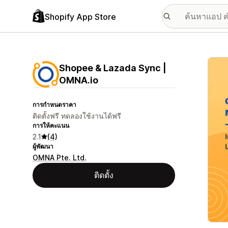
Shopify App Store
แกลเล
Shopee & Lazada Sync |
OMNA.io
การกำหนดราคา
ติดตั้งฟรี ทดลองใช้งานได้ฟรี
การให้คะแนน
2.1
(4)
ผู้พัฒนา
OMNA Pte. Ltd.
ติดตั้ง