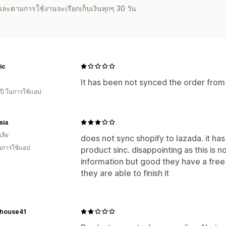
จำและตามการใช้งานจะเรียกเก็บเงินทุกๆ 30 วัน
ic
It has been not synced the order fro
 ปี ในการใช้แอป
sia
ลีย
does not sync shopify to lazada. it ha
ในการใช้แอป
product sinc. disappointing as this is 
information but good they have a free tr
they are able to finish it
house41