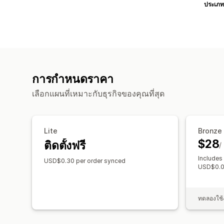
ประเภท
การกำหนดราคา
เลือกแผนที่เหมาะกับธุรกิจของคุณที่สุด
Lite
Bronze
$28
ติดตั้งฟรี
/
Includes
USD$0.30 per order synced
USD$0.06
ทดลองใช้ง