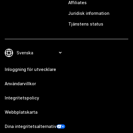
Affiliates
Juridisk information
Tjänstens status
Inloggning för utvecklare
Användarvillkor
Integritetspolicy
Webbplatskarta
Dina integritetsalternativ