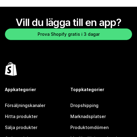
Vill du lägga till en app?
Prova Shopify gratis i 3 dagar
Appkategorier
Toppkategorier
Försäljningskanaler
Dropshipping
Hitta produkter
Marknadsplatser
Sälja produkter
Produktomdömen