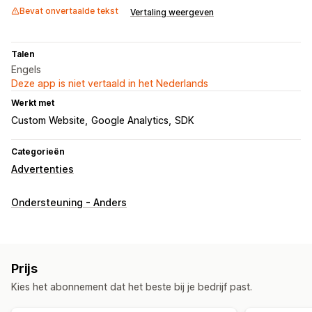
Bevat onvertaalde tekst
Vertaling weergeven
Talen
Engels
Deze app is niet vertaald in het Nederlands
Werkt met
Custom Website
Google Analytics
SDK
Categorieën
Advertenties
Ondersteuning - Anders
Prijs
Kies het abonnement dat het beste bij je bedrijf past.