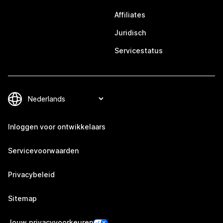
Affiliates
Juridisch
Servicestatus
Inloggen voor ontwikkelaars
Servicevoorwaarden
Privacybeleid
Sitemap
Jouw privacyvoorkeuren