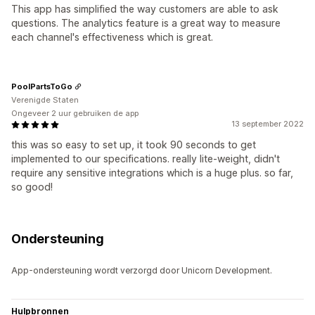
This app has simplified the way customers are able to ask
questions. The analytics feature is a great way to measure
each channel's effectiveness which is great.
PoolPartsToGo
Verenigde Staten
Ongeveer 2 uur gebruiken de app
13 september 2022
this was so easy to set up, it took 90 seconds to get
implemented to our specifications. really lite-weight, didn't
require any sensitive integrations which is a huge plus. so far,
so good!
Ondersteuning
App-ondersteuning wordt verzorgd door Unicorn Development.
Hulpbronnen