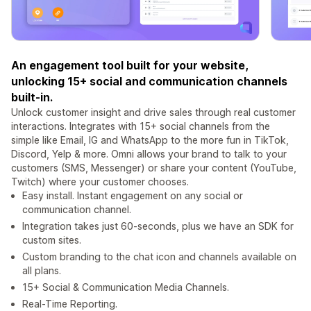
An engagement tool built for your website,
unlocking 15+ social and communication channels
built-in.
Unlock customer insight and drive sales through real customer
interactions. Integrates with 15+ social channels from the
simple like Email, IG and WhatsApp to the more fun in TikTok,
Discord, Yelp & more. Omni allows your brand to talk to your
customers (SMS, Messenger) or share your content (YouTube,
Twitch) where your customer chooses.
Easy install. Instant engagement on any social or
communication channel.
Integration takes just 60-seconds, plus we have an SDK for
custom sites.
Custom branding to the chat icon and channels available on
all plans.
15+ Social & Communication Media Channels.
Real-Time Reporting.