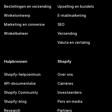
Bestellingen en verzending
Upselling en bundels
Winkelontwerp
E-mailmarketing
Marketing en conversie
SEO
Winkelbeheer
Verzending
Valuta en vertaling
Hulpbronnen
Shopify
Shopify-helpcentrum
Over ons
API-documentatie
Carrières
Shopify Community
Investeerders
Shopify-blog
Pers en media
Research
Partners