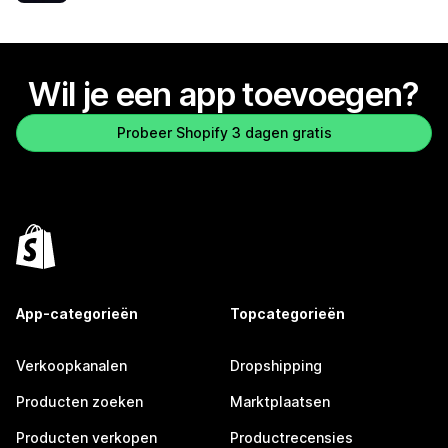
Wil je een app toevoegen?
Probeer Shopify 3 dagen gratis
App-categorieën
Topcategorieën
Verkoopkanalen
Dropshipping
Producten zoeken
Marktplaatsen
Producten verkopen
Productrecensies