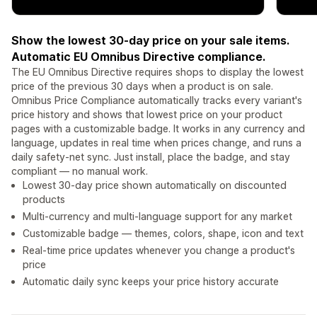
Show the lowest 30-day price on your sale items.
Automatic EU Omnibus Directive compliance.
The EU Omnibus Directive requires shops to display the lowest
price of the previous 30 days when a product is on sale.
Omnibus Price Compliance automatically tracks every variant's
price history and shows that lowest price on your product
pages with a customizable badge. It works in any currency and
language, updates in real time when prices change, and runs a
daily safety-net sync. Just install, place the badge, and stay
compliant — no manual work.
Lowest 30-day price shown automatically on discounted
products
Multi-currency and multi-language support for any market
Customizable badge — themes, colors, shape, icon and text
Real-time price updates whenever you change a product's
price
Automatic daily sync keeps your price history accurate