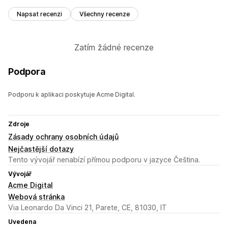
Napsat recenzi
Všechny recenze
Zatím žádné recenze
Podpora
Podporu k aplikaci poskytuje Acme Digital.
Zdroje
Zásady ochrany osobních údajů
Nejčastější dotazy
Tento vývojář nenabízí přímou podporu v jazyce Čeština.
Vývojář
Acme Digital
Webová stránka
Via Leonardo Da Vinci 21, Parete, CE, 81030, IT
Uvedena