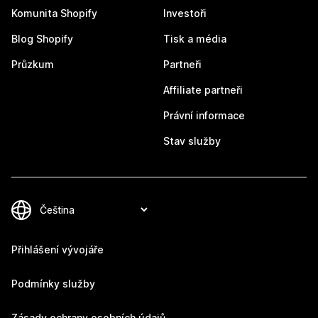
Komunita Shopify
Investoři
Blog Shopify
Tisk a média
Průzkum
Partneři
Affiliate partneři
Právní informace
Stav služby
Přihlášení vývojáře
Podmínky služby
Zásady ochrany osobních údajů