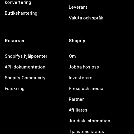
konvertering
Leverans
Butikshantering
Valuta och språk
Resurser
Shopify
Shopifys hjälpcenter
Om
API-dokumentation
Jobba hos oss
Shopify Community
Investerare
Forskning
Press och media
Partner
Affiliates
Juridisk information
Tjänstens status