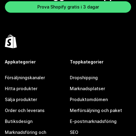
Prova Shopify gratis i 3 dagar
Appkategorier
Toppkategorier
Försäljningskanaler
Dropshipping
Hitta produkter
Marknadsplatser
Sälja produkter
Produktomdömen
Order och leverans
Merförsäljning och paket
Butiksdesign
E-postmarknadsföring
Marknadsföring och
SEO