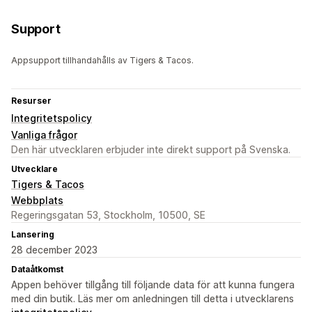
Support
Appsupport tillhandahålls av Tigers & Tacos.
Resurser
Integritetspolicy
Vanliga frågor
Den här utvecklaren erbjuder inte direkt support på Svenska.
Utvecklare
Tigers & Tacos
Webbplats
Regeringsgatan 53, Stockholm, 10500, SE
Lansering
28 december 2023
Dataåtkomst
Appen behöver tillgång till följande data för att kunna fungera
med din butik. Läs mer om anledningen till detta i utvecklarens