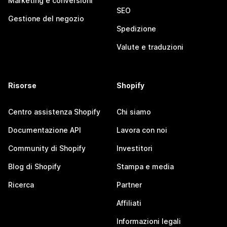
Marketing e conversioni
SEO
Gestione del negozio
Spedizione
Valute e traduzioni
Risorse
Shopify
Centro assistenza Shopify
Chi siamo
Documentazione API
Lavora con noi
Community di Shopify
Investitori
Blog di Shopify
Stampa e media
Ricerca
Partner
Affiliati
Informazioni legali