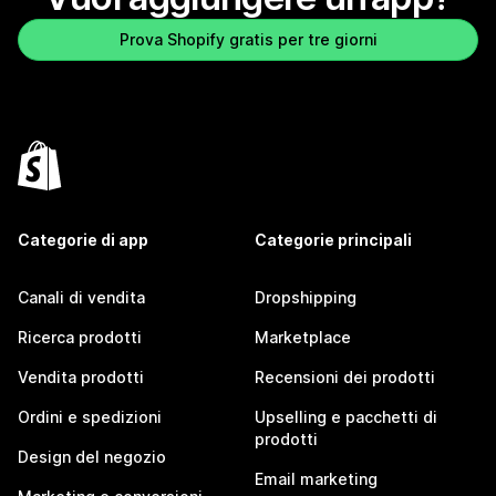
Prova Shopify gratis per tre giorni
Categorie di app
Categorie principali
Canali di vendita
Dropshipping
Ricerca prodotti
Marketplace
Vendita prodotti
Recensioni dei prodotti
Ordini e spedizioni
Upselling e pacchetti di
prodotti
Design del negozio
Email marketing