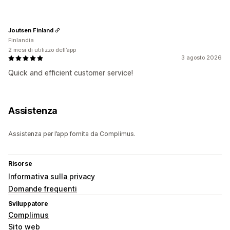
Joutsen Finland
Finlandia
2 mesi di utilizzo dell’app
3 agosto 2026
Quick and efficient customer service!
Assistenza
Assistenza per l’app fornita da Complimus.
Risorse
Informativa sulla privacy
Domande frequenti
Sviluppatore
Complimus
Sito web