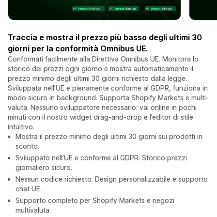
Traccia e mostra il prezzo più basso degli ultimi 30
giorni per la conformità Omnibus UE.
Conformati facilmente alla Direttiva Omnibus UE. Monitora lo
storico dei prezzi ogni giorno e mostra automaticamente il
prezzo minimo degli ultimi 30 giorni richiesto dalla legge.
Sviluppata nell’UE e pienamente conforme al GDPR, funziona in
modo sicuro in background. Supporta Shopify Markets e multi-
valuta. Nessuno sviluppatore necessario: vai online in pochi
minuti con il nostro widget drag-and-drop e l’editor di stile
intuitivo.
Mostra il prezzo minimo degli ultimi 30 giorni sui prodotti in
sconto.
Sviluppato nell’UE e conforme al GDPR. Storico prezzi
giornaliero sicuro.
Nessun codice richiesto. Design personalizzabile e supporto
chat UE.
Supporto completo per Shopify Markets e negozi
multivaluta.