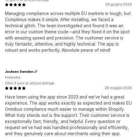
29 giugno 2026
Managing compliance across multiple EU markets is tough, but
Complimus makes it simple. After installing, we faced a
technical glitch. The team investigated and found it was an
error in our custom theme code—and they fixed it on the spot
with amazing speed and precision. The customer service is
truly fantastic, attentive, and highly technical. The app is
robust and works perfectly. Absolute peace of mind!
Joutsen Sweden
Finlandia
Oltre 3 anni di utilizzo dell’app
28 maggio 2026
Have been using the app since 2023 and we’ve had a great
experience. The app works exactly as expected and makes EU
Omnibus compliance much easier to manage within Shopify.
What truly stands out is the support. Their customer service is
exceptionally fast, friendly, and helpful. Every question or
request we’ve had was handled professionally and efficiently,
and they genuinely care about merchants using their app.