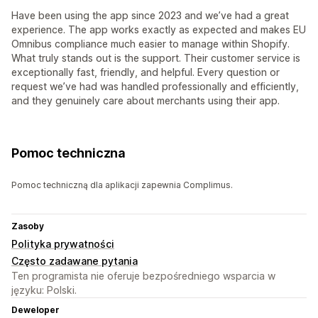
Have been using the app since 2023 and we’ve had a great
experience. The app works exactly as expected and makes EU
Omnibus compliance much easier to manage within Shopify.
What truly stands out is the support. Their customer service is
exceptionally fast, friendly, and helpful. Every question or
request we’ve had was handled professionally and efficiently,
and they genuinely care about merchants using their app.
Pomoc techniczna
Pomoc techniczną dla aplikacji zapewnia Complimus.
Zasoby
Polityka prywatności
Często zadawane pytania
Ten programista nie oferuje bezpośredniego wsparcia w
języku: Polski.
Deweloper