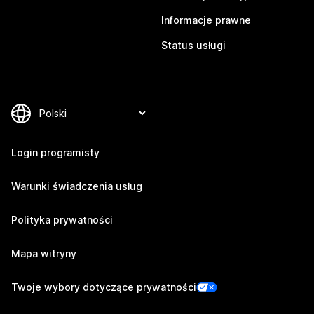
Informacje prawne
Status usługi
Login programisty
Warunki świadczenia usług
Polityka prywatności
Mapa witryny
Twoje wybory dotyczące prywatności