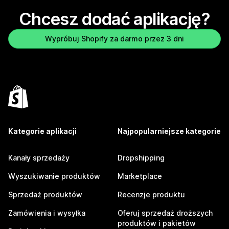
Chcesz dodać aplikację?
Wypróbuj Shopify za darmo przez 3 dni
Kategorie aplikacji
Najpopularniejsze kategorie
Kanały sprzedaży
Dropshipping
Wyszukiwanie produktów
Marketplace
Sprzedaż produktów
Recenzje produktu
Zamówienia i wysyłka
Oferuj sprzedaż droższych
produktów i pakietów