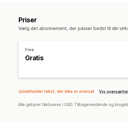
Priser
Vælg det abonnement, der passer bedst til din vir
Free
Gratis
Indeholder tekst, der ikke er oversat
Vis oversætte
Alle gebyrer faktureres i USD. Tilbagevendende og brugsb