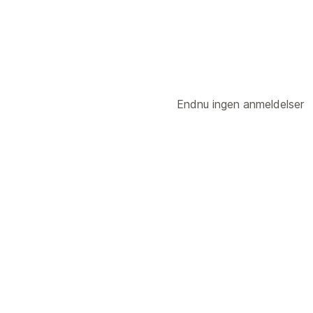
Endnu ingen anmeldelser