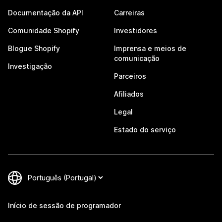
Documentação da API
Carreiras
Comunidade Shopify
Investidores
Blogue Shopify
Imprensa e meios de
comunicação
Investigação
Parceiros
Afiliados
Legal
Estado do serviço
Início de sessão de programador