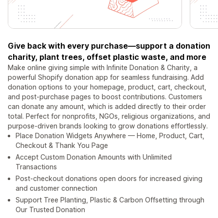
Give back with every purchase—support a donation
charity, plant trees, offset plastic waste, and more
Make online giving simple with Infinite Donation & Charity, a
powerful Shopify donation app for seamless fundraising. Add
donation options to your homepage, product, cart, checkout,
and post-purchase pages to boost contributions. Customers
can donate any amount, which is added directly to their order
total. Perfect for nonprofits, NGOs, religious organizations, and
purpose-driven brands looking to grow donations effortlessly.
Place Donation Widgets Anywhere — Home, Product, Cart,
Checkout & Thank You Page
Accept Custom Donation Amounts with Unlimited
Transactions
Post-checkout donations open doors for increased giving
and customer connection
Support Tree Planting, Plastic & Carbon Offsetting through
Our Trusted Donation