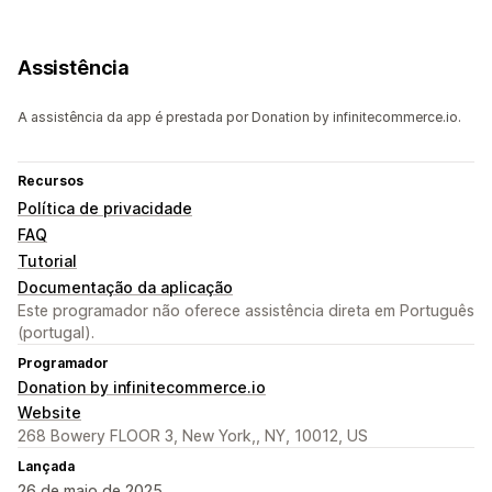
Assistência
A assistência da app é prestada por Donation by infinitecommerce.io.
Recursos
Política de privacidade
FAQ
Tutorial
Documentação da aplicação
Este programador não oferece assistência direta em Português
(portugal).
Programador
Donation by infinitecommerce.io
Website
268 Bowery FLOOR 3, New York,, NY, 10012, US
Lançada
26 de maio de 2025