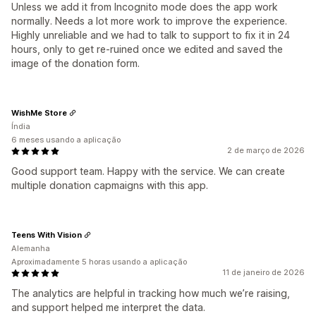
Unless we add it from Incognito mode does the app work
normally. Needs a lot more work to improve the experience.
Highly unreliable and we had to talk to support to fix it in 24
hours, only to get re-ruined once we edited and saved the
image of the donation form.
WishMe Store
Índia
6 meses usando a aplicação
2 de março de 2026
Good support team. Happy with the service. We can create
multiple donation capmaigns with this app.
Teens With Vision
Alemanha
Aproximadamente 5 horas usando a aplicação
11 de janeiro de 2026
The analytics are helpful in tracking how much we’re raising,
and support helped me interpret the data.