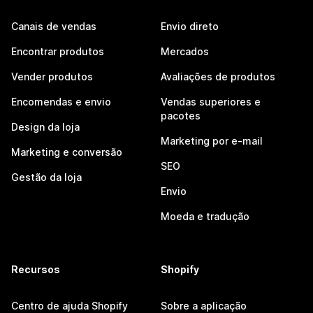
Canais de vendas
Envio direto
Encontrar produtos
Mercados
Vender produtos
Avaliações de produtos
Encomendas e envio
Vendas superiores e
pacotes
Design da loja
Marketing por e-mail
Marketing e conversão
SEO
Gestão da loja
Envio
Moeda e tradução
Recursos
Shopify
Centro de ajuda Shopify
Sobre a aplicação