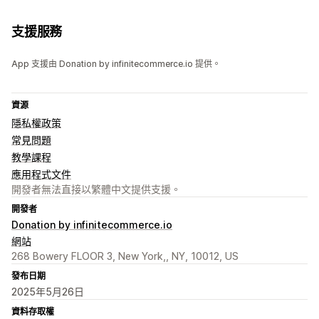
支援服務
App 支援由 Donation by infinitecommerce.io 提供。
資源
隱私權政策
常見問題
教學課程
應用程式文件
開發者無法直接以繁體中文提供支援。
開發者
Donation by infinitecommerce.io
網站
268 Bowery FLOOR 3, New York,, NY, 10012, US
發布日期
2025年5月26日
資料存取權