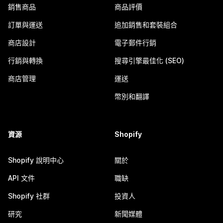
銷售商品
商品評價
訂單與運送
追加銷售和套裝組合
商店設計
電子郵件行銷
行銷與轉換
搜尋引擎最佳化 (SEO)
商店管理
運送
幣別和翻譯
資源
Shopify
Shopify 說明中心
關於
API 文件
職缺
Shopify 社群
投資人
研究
新聞媒體