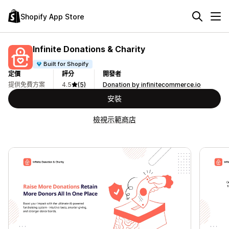
Shopify App Store
Infinite Donations & Charity
Built for Shopify
定價
評分
開發者
提供免費方案
4.5
(5)
Donation by infinitecommerce.io
安裝
檢視示範商店