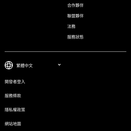
合作夥伴
聯盟夥伴
法務
服務狀態
開發者登入
服務條款
隱私權政策
網站地圖