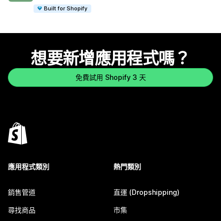
Built for Shopify
想要新增應用程式嗎？
免費試用 Shopify 3 天
應用程式類別
熱門類別
銷售管道
直運 (Dropshipping)
尋找商品
市集