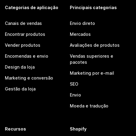
Categorias de aplicação
Principais categorias
Canais de vendas
Envio direto
Encontrar produtos
Mercados
Vender produtos
Avaliações de produtos
Encomendas e envio
Vendas superiores e
pacotes
Design da loja
Marketing por e-mail
Marketing e conversão
SEO
Gestão da loja
Envio
Moeda e tradução
Recursos
Shopify