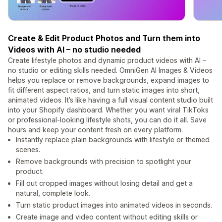
Create & Edit Product Photos and Turn them into
Videos with AI – no studio needed
Create lifestyle photos and dynamic product videos with AI –
no studio or editing skills needed. OmniGen AI Images & Videos
helps you replace or remove backgrounds, expand images to
fit different aspect ratios, and turn static images into short,
animated videos. It’s like having a full visual content studio built
into your Shopify dashboard. Whether you want viral TikToks
or professional-looking lifestyle shots, you can do it all. Save
hours and keep your content fresh on every platform.
Instantly replace plain backgrounds with lifestyle or themed
scenes.
Remove backgrounds with precision to spotlight your
product.
Fill out cropped images without losing detail and get a
natural, complete look.
Turn static product images into animated videos in seconds.
Create image and video content without editing skills or