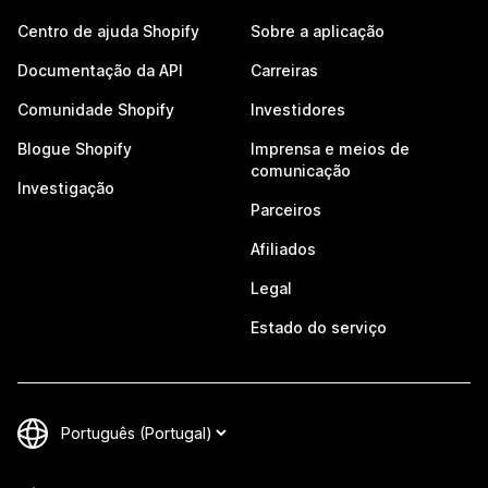
Centro de ajuda Shopify
Sobre a aplicação
Documentação da API
Carreiras
Comunidade Shopify
Investidores
Blogue Shopify
Imprensa e meios de
comunicação
Investigação
Parceiros
Afiliados
Legal
Estado do serviço