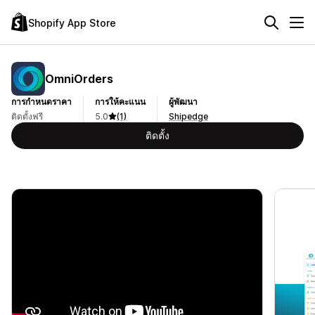
Shopify App Store
OmniOrders
การกำหนดราคา
การให้คะแนน
ผู้พัฒนา
ติดตั้งฟรี
5.0
(1)
Shipedge
ติดตั้ง