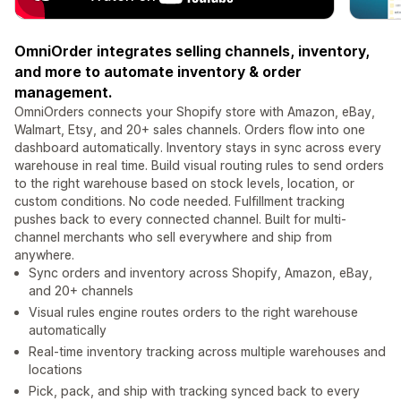
OmniOrder integrates selling channels, inventory,
and more to automate inventory & order
management.
OmniOrders connects your Shopify store with Amazon, eBay,
Walmart, Etsy, and 20+ sales channels. Orders flow into one
dashboard automatically. Inventory stays in sync across every
warehouse in real time. Build visual routing rules to send orders
to the right warehouse based on stock levels, location, or
custom conditions. No code needed. Fulfillment tracking
pushes back to every connected channel. Built for multi-
channel merchants who sell everywhere and ship from
anywhere.
Sync orders and inventory across Shopify, Amazon, eBay,
and 20+ channels
Visual rules engine routes orders to the right warehouse
automatically
Real-time inventory tracking across multiple warehouses and
locations
Pick, pack, and ship with tracking synced back to every