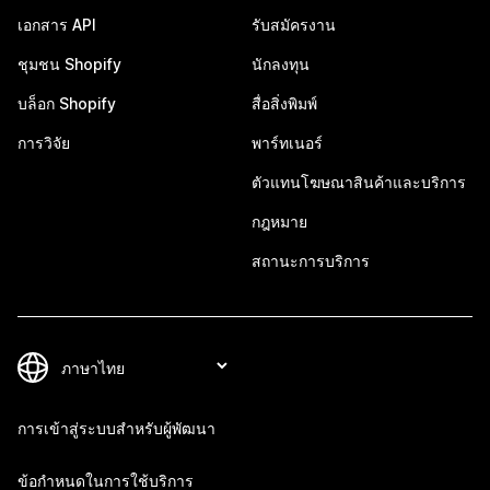
เอกสาร API
รับสมัครงาน
ชุมชน Shopify
นักลงทุน
บล็อก Shopify
สื่อสิ่งพิมพ์
การวิจัย
พาร์ทเนอร์
ตัวแทนโฆษณาสินค้าและบริการ
กฎหมาย
สถานะการบริการ
การเข้าสู่ระบบสำหรับผู้พัฒนา
ข้อกำหนดในการใช้บริการ