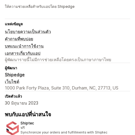
ให้ความช่วยเหลือสำหรับแอปโดย Shipedge
แหล่งข้อมูล
นโยบายความเป็นส่วนตัว
คำถามที่พบบ่อย
บทแนะนำการใช้งาน
เอกสารเกี่ยวกับแอป
ผู้พัฒนารายนี้ไม่มีการช่วยเหลือโดยตรงเป็นภาษาภาษาไทย
ผู้พัฒนา
Shipedge
เว็บไซต์
1000 Park Forty Plaza, Suite 310, Durham, NC, 27713, US
เปิดตัวแล้ว
30 มิถุนายน 2023
พบกับแอปที่น่าสนใจ
Shiptec
ฟรี
Synchronize your orders and fulfillments with Shiptec