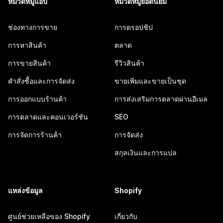
หมวดหมู่แอป
หมวดหมู่ยอดนิยม
ช่องทางการขาย
การดรอปชิป
การหาสินค้า
ตลาด
การขายสินค้า
รีวิวสินค้า
คำสั่งซื้อและการจัดส่ง
ขายเพิ่มและขายเป็นชุด
การออกแบบร้านค้า
การส่งเสริมการตลาดผ่านอีเมล
การตลาดและคอนเวอร์ชัน
SEO
การจัดการร้านค้า
การจัดส่ง
สกุลเงินและการแปล
แหล่งข้อมูล
Shopify
ศูนย์ช่วยเหลือของ Shopify
เกี่ยวกับ